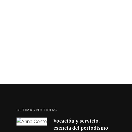
ÚLTIMAS NOTICIAS
Vocación y servicio,
esencia del periodismo