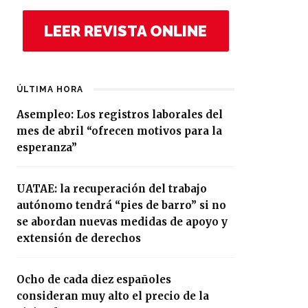
LEER REVISTA ONLINE
ÚLTIMA HORA
Asempleo: Los registros laborales del
mes de abril “ofrecen motivos para la
esperanza”
UATAE: la recuperación del trabajo
autónomo tendrá “pies de barro” si no
se abordan nuevas medidas de apoyo y
extensión de derechos
Ocho de cada diez españoles
consideran muy alto el precio de la