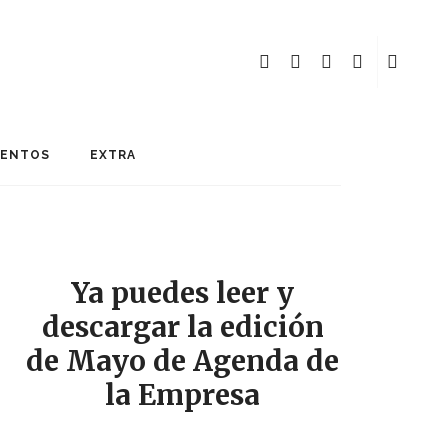
MENTOS
EXTRA
Ya puedes leer y
descargar la edición
de Mayo de Agenda de
la Empresa