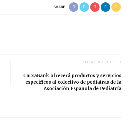
SHARE
NEXT ARTICLE
CaixaBank ofrecerá productos y servicios
específicos al colectivo de pediatras de la
Asociación Española de Pediatría