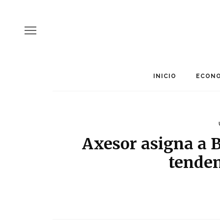
INICIO
ECONO
Axesor asigna a B
tenden