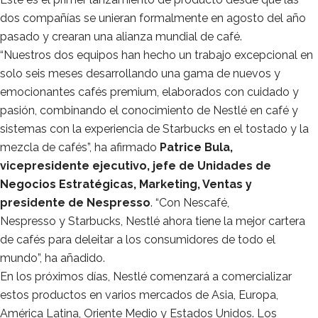
dos compañías se unieran formalmente en agosto del año
pasado y crearan una alianza mundial de café.
“Nuestros dos equipos han hecho un trabajo excepcional en
solo seis meses desarrollando una gama de nuevos y
emocionantes cafés premium, elaborados con cuidado y
pasión, combinando el conocimiento de Nestlé en café y
sistemas con la experiencia de Starbucks en el tostado y la
mezcla de cafés”, ha afirmado
Patrice Bula,
vicepresidente ejecutivo, jefe de Unidades de
Negocios Estratégicas, Marketing, Ventas y
presidente de Nespresso
. “Con Nescafé,
Nespresso y Starbucks, Nestlé ahora tiene la mejor cartera
de cafés para deleitar a los consumidores de todo el
mundo”, ha añadido.
En los próximos días, Nestlé comenzará a comercializar
estos productos en varios mercados de Asia, Europa,
América Latina, Oriente Medio y Estados Unidos. Los