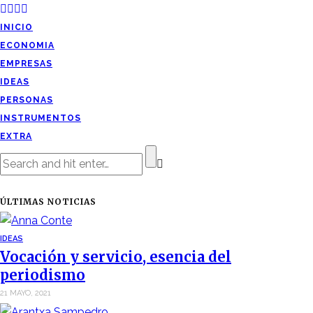
INICIO
ECONOMIA
EMPRESAS
IDEAS
PERSONAS
INSTRUMENTOS
EXTRA
ÚLTIMAS NOTICIAS
IDEAS
Vocación y servicio, esencia del
periodismo
21 MAYO, 2021