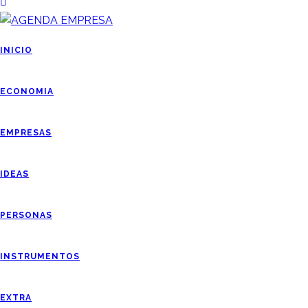
INICIO
ECONOMIA
EMPRESAS
IDEAS
PERSONAS
INSTRUMENTOS
EXTRA