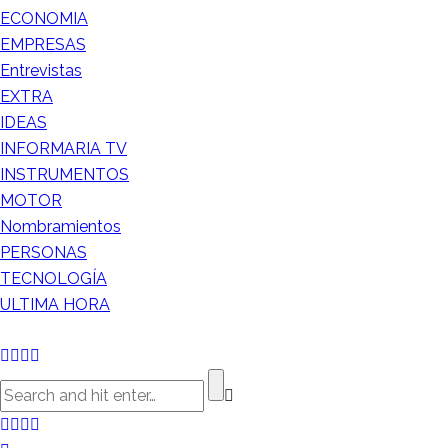
ECONOMIA
EMPRESAS
Entrevistas
EXTRA
IDEAS
INFORMARIA TV
INSTRUMENTOS
MOTOR
Nombramientos
PERSONAS
TECNOLOGÍA
ULTIMA HORA