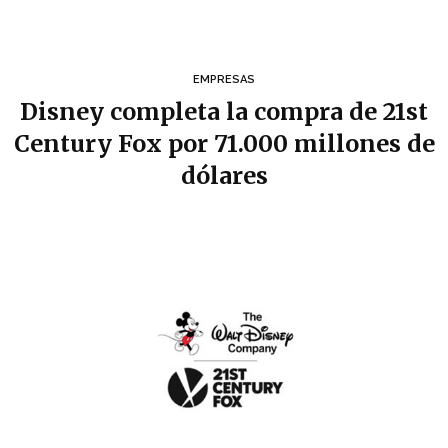
EMPRESAS
Disney completa la compra de 21st
Century Fox por 71.000 millones de
dólares