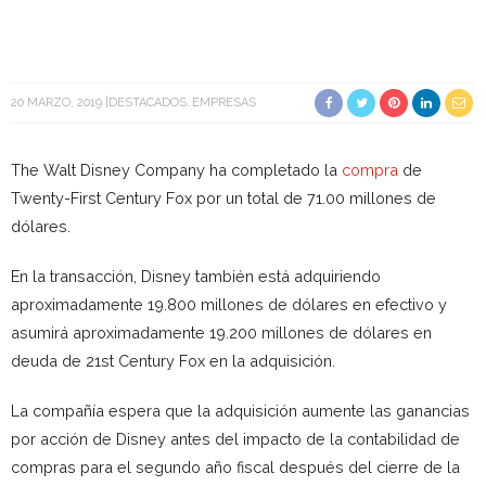
20 MARZO, 2019
DESTACADOS
EMPRESAS
The Walt Disney Company ha completado la
compra
de
Twenty-First Century Fox por un total de 71.00 millones de
dólares.
En la transacción, Disney también está adquiriendo
aproximadamente 19.800 millones de dólares en efectivo y
asumirá aproximadamente 19.200 millones de dólares en
deuda de 21st Century Fox en la adquisición.
La compañía espera que la adquisición aumente las ganancias
por acción de Disney antes del impacto de la contabilidad de
compras para el segundo año fiscal después del cierre de la