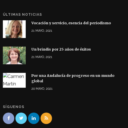
ÚLTIMAS NOTICIAS
Vocación y servicio, esencia del periodismo
21 MAYO, 2021
Un brindis por 25 años de éxitos
21 MAYO, 2021
Por una Andalucía de progreso en un mundo
global
20 MAYO, 2021
SÍGUENOS