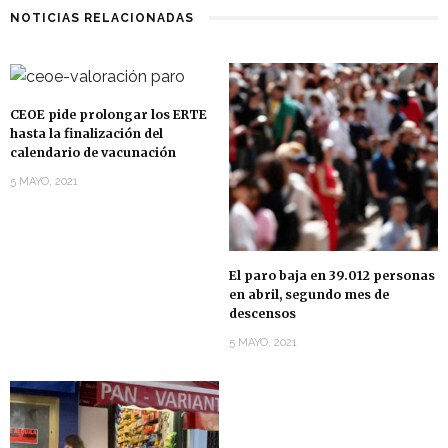
NOTICIAS RELACIONADAS
CEOE pide prolongar los ERTE
hasta la finalización del
calendario de vacunación
5 MAYO, 2021
El paro baja en 39.012 personas
en abril, segundo mes de
descensos
5 MAYO, 2021