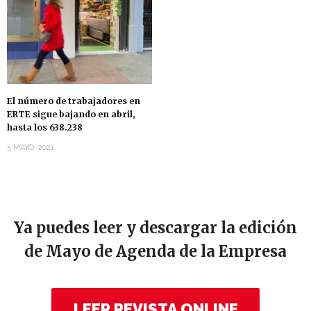
El número de trabajadores en
ERTE sigue bajando en abril,
hasta los 638.238
5 MAYO, 2021
Ya puedes leer y descargar la edición
de Mayo de Agenda de la Empresa
LEER REVISTA ONLINE