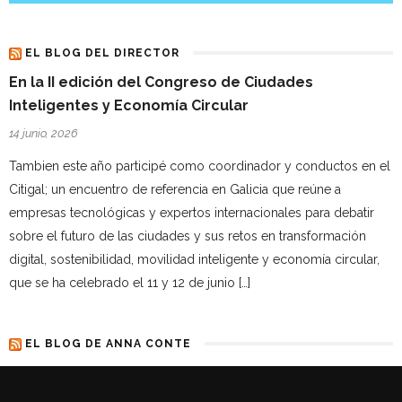
EL BLOG DEL DIRECTOR
En la II edición del Congreso de Ciudades
Inteligentes y Economía Circular
14 junio, 2026
Tambien este año participé como coordinador y conductos en el
Citigal; un encuentro de referencia en Galicia que reúne a
empresas tecnológicas y expertos internacionales para debatir
sobre el futuro de las ciudades y sus retos en transformación
digital, sostenibilidad, movilidad inteligente y economía circular,
que se ha celebrado el 11 y 12 de junio […]
EL BLOG DE ANNA CONTE