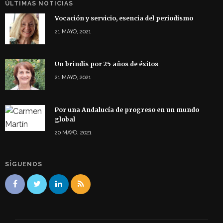
ÚLTIMAS NOTICIAS
Vocación y servicio, esencia del periodismo
21 MAYO, 2021
Un brindis por 25 años de éxitos
21 MAYO, 2021
Por una Andalucía de progreso en un mundo
global
20 MAYO, 2021
SÍGUENOS