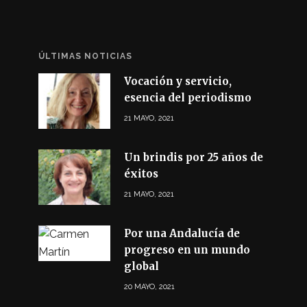
ÚLTIMAS NOTICIAS
Vocación y servicio,
esencia del periodismo
21 MAYO, 2021
Un brindis por 25 años de
éxitos
21 MAYO, 2021
Por una Andalucía de
progreso en un mundo
global
20 MAYO, 2021