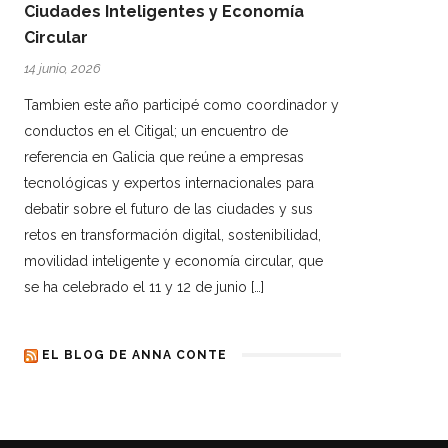
Ciudades Inteligentes y Economía
Circular
14 junio, 2026
Tambien este año participé como coordinador y
conductos en el Citigal; un encuentro de
referencia en Galicia que reúne a empresas
tecnológicas y expertos internacionales para
debatir sobre el futuro de las ciudades y sus
retos en transformación digital, sostenibilidad,
movilidad inteligente y economía circular, que
se ha celebrado el 11 y 12 de junio […]
EL BLOG DE ANNA CONTE