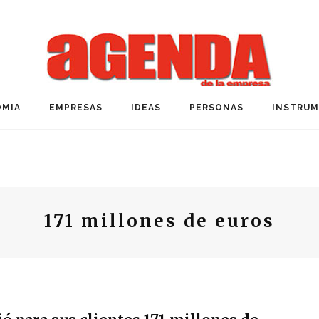
MIA
EMPRESAS
IDEAS
PERSONAS
INSTRU
171 millones de euros