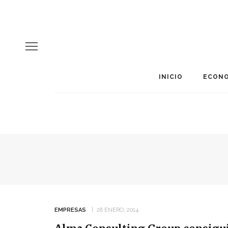
INICIO
ECONO
EMPRESAS
28 ENERO, 2014