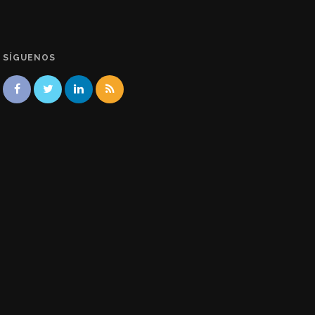
SÍGUENOS