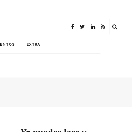
MENTOS
EXTRA