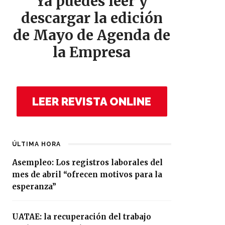
Ya puedes leer y
descargar la edición
de Mayo de Agenda de
la Empresa
LEER REVISTA ONLINE
ÚLTIMA HORA
Asempleo: Los registros laborales del
mes de abril “ofrecen motivos para la
esperanza”
UATAE: la recuperación del trabajo