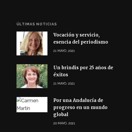
ÚLTIMAS NOTICIAS
Vocación y servicio,
esencia del periodismo
21 MAYO, 2021
Un brindis por 25 años de
éxitos
21 MAYO, 2021
Por una Andalucía de
progreso en un mundo
global
20 MAYO, 2021