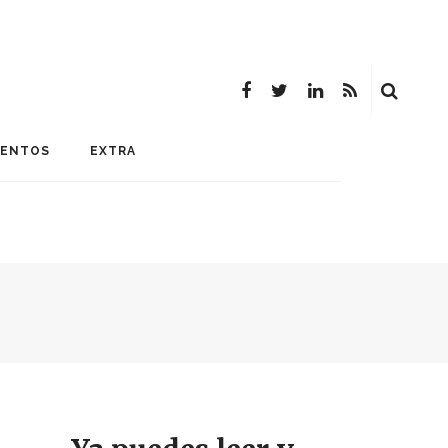
MENTOS
EXTRA