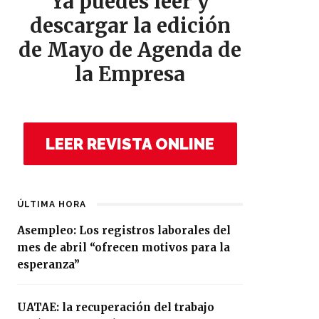
Ya puedes leer y
descargar la edición
de Mayo de Agenda de
la Empresa
LEER REVISTA ONLINE
ÚLTIMA HORA
Asempleo: Los registros laborales del
mes de abril “ofrecen motivos para la
esperanza”
UATAE: la recuperación del trabajo