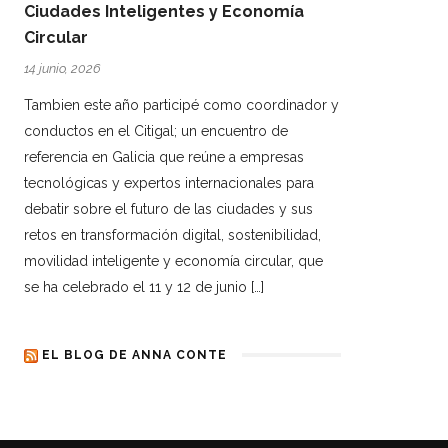
Ciudades Inteligentes y Economía
Circular
14 junio, 2026
Tambien este año participé como coordinador y
conductos en el Citigal; un encuentro de
referencia en Galicia que reúne a empresas
tecnológicas y expertos internacionales para
debatir sobre el futuro de las ciudades y sus
retos en transformación digital, sostenibilidad,
movilidad inteligente y economía circular, que
se ha celebrado el 11 y 12 de junio […]
EL BLOG DE ANNA CONTE