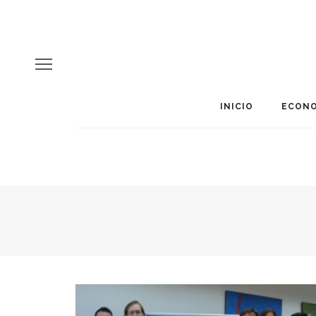
INICIO
ECONO