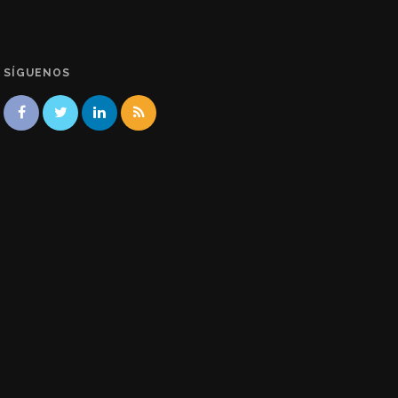
SÍGUENOS