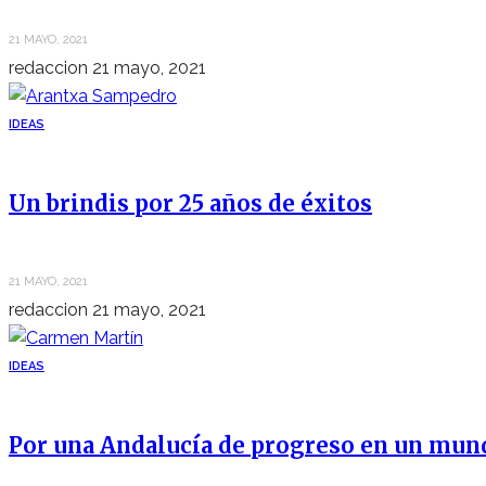
21 MAYO, 2021
redaccion
21 mayo, 2021
IDEAS
Un brindis por 25 años de éxitos
21 MAYO, 2021
redaccion
21 mayo, 2021
IDEAS
Por una Andalucía de progreso en un mun