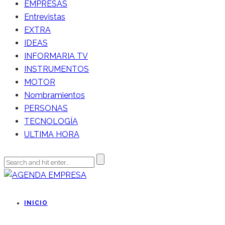
EMPRESAS
Entrevistas
EXTRA
IDEAS
INFORMARIA TV
INSTRUMENTOS
MOTOR
Nombramientos
PERSONAS
TECNOLOGÍA
ULTIMA HORA
INICIO