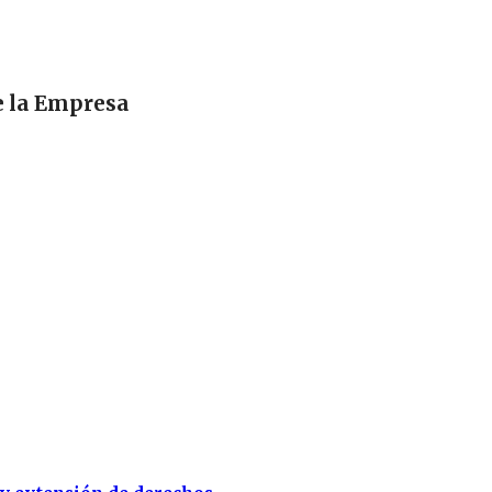
e la Empresa