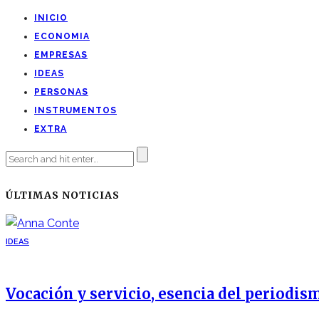
INICIO
ECONOMIA
EMPRESAS
IDEAS
PERSONAS
INSTRUMENTOS
EXTRA
ÚLTIMAS NOTICIAS
IDEAS
Vocación y servicio, esencia del periodis