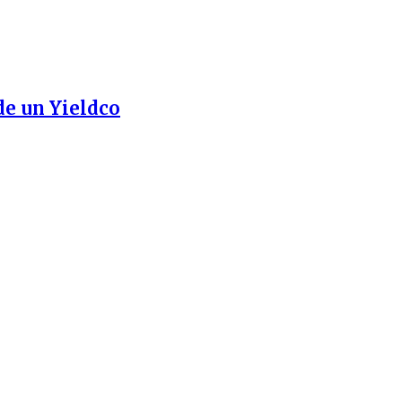
de un Yieldco