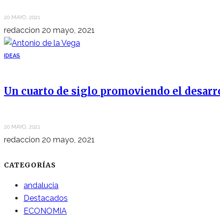
20 MAYO, 2021
redaccion
20 mayo, 2021
IDEAS
Un cuarto de siglo promoviendo el desarr
20 MAYO, 2021
redaccion
20 mayo, 2021
CATEGORÍAS
andalucia
Destacados
ECONOMIA