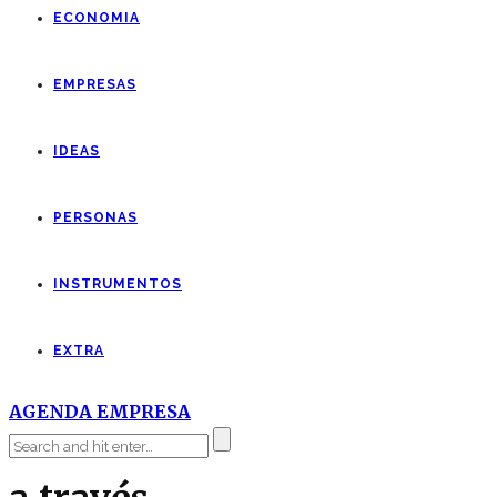
ECONOMIA
EMPRESAS
IDEAS
PERSONAS
INSTRUMENTOS
EXTRA
AGENDA EMPRESA