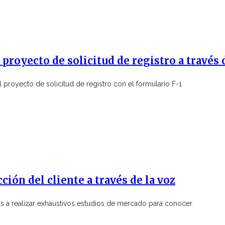
proyecto de solicitud de registro a través 
proyecto de solicitud de registro con el formulario F-1
ción del cliente a través de la voz
sas a realizar exhaustivos estudios de mercado para conocer