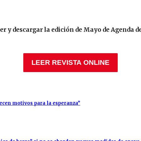
eer y descargar la edición de Mayo de Agenda d
LEER REVISTA ONLINE
recen motivos para la esperanza”