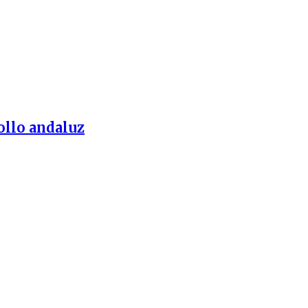
ollo andaluz