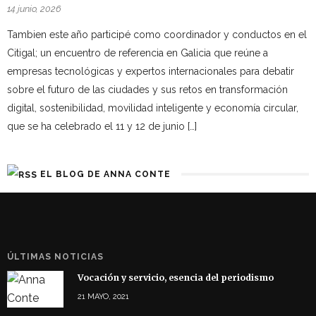
14 junio, 2026
Tambien este año participé como coordinador y conductos en el
Citigal; un encuentro de referencia en Galicia que reúne a
empresas tecnológicas y expertos internacionales para debatir
sobre el futuro de las ciudades y sus retos en transformación
digital, sostenibilidad, movilidad inteligente y economía circular,
que se ha celebrado el 11 y 12 de junio […]
EL BLOG DE ANNA CONTE
ÚLTIMAS NOTICIAS
Vocación y servicio, esencia del periodismo
21 MAYO, 2021