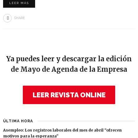
LEER MÁS
SHARE
Ya puedes leer y descargar la edición
de Mayo de Agenda de la Empresa
LEER REVISTA ONLINE
ÚLTIMA HORA
Asempleo: Los registros laborales del mes de abril “ofrecen
motivos para la esperanza”