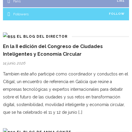
Fans
LIKE
Followers
FOLLOW
EL BLOG DEL DIRECTOR
En la II edición del Congreso de Ciudades
Inteligentes y Economía Circular
14 junio, 2026
Tambien este año participé como coordinador y conductos en el
Citigal; un encuentro de referencia en Galicia que reúne a
empresas tecnológicas y expertos internacionales para debatir
sobre el futuro de las ciudades y sus retos en transformación
digital, sostenibilidad, movilidad inteligente y economía circular,
que se ha celebrado el 11 y 12 de junio […]