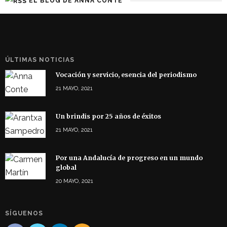
EL BLOG DE ANNA CONTE
ÚLTIMAS NOTICIAS
Vocación y servicio, esencia del periodismo
21 MAYO, 2021
Un brindis por 25 años de éxitos
21 MAYO, 2021
Por una Andalucía de progreso en un mundo
global
20 MAYO, 2021
SÍGUENOS