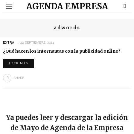
AGENDA EMPRESA
adwords
EXTRA
22 SEPTIEMBRE, 2014
¿Qué hacen los internautas con la publicidad online?
LEER MÁS
SHARE
Ya puedes leer y descargar la edición
de Mayo de Agenda de la Empresa