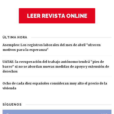
LEER REVISTA ONLINE
ÚLTIMA HORA
Asempleo: Los registros laborales del mes de abril “ofrecen
motivos para la esperanza”
UATAE: la recuperación del trabajo autónomo tendrá “pies de
barro” si no se abordan nuevas medidas de apoyo y extensión de
derechos
Ocho de cada diez españoles consideran muy alto el precio de la
vivienda
SÍGUENOS