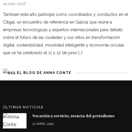
14 junio, 2026
Tambien este año participé como coordinador y conductos en el
Citigal; un encuentro de referencia en Galicia que reúne a
empresas tecnológicas y expertos internacionales para debatir
sobre el futuro de las ciudades y sus retos en transformación
digital, sostenibilidad, movilidad inteligente y economía circular,
que se ha celebrado el 11 y 12 de junio […]
EL BLOG DE ANNA CONTE
ÚLTIMAS NOTICIAS
Vocación y servicio, esencia del periodismo
21 MAYO, 2021