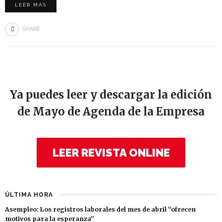
LEER MÁS
SHARE
Ya puedes leer y descargar la edición
de Mayo de Agenda de la Empresa
LEER REVISTA ONLINE
ÚLTIMA HORA
Asempleo: Los registros laborales del mes de abril “ofrecen
motivos para la esperanza”