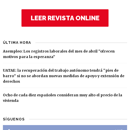
LEER REVISTA ONLINE
ÚLTIMA HORA
Asempleo: Los registros laborales del mes de abril “ofrecen
motivos para la esperanza”
UATAE: la recuperación del trabajo autónomo tendrá “pies de
barro” si no se abordan nuevas medidas de apoyo y extensión de
derechos
Ocho de cada diez españoles consideran muy alto el precio de la
vivienda
SÍGUENOS