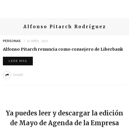
Alfonso Pitarch Rodríguez
PERSONAS
10 ABRIL, 2017
Alfonso Pitarch renuncia como consejero de Liberbank
LEER MÁS
SHARE
Ya puedes leer y descargar la edición
de Mayo de Agenda de la Empresa