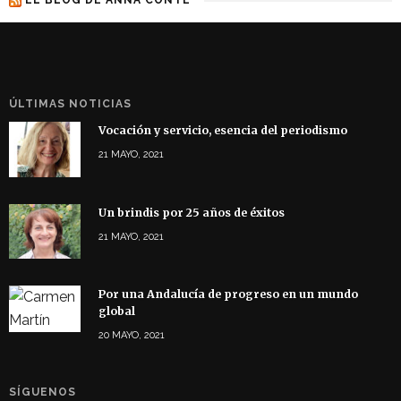
ÚLTIMAS NOTICIAS
Vocación y servicio, esencia del periodismo
21 MAYO, 2021
Un brindis por 25 años de éxitos
21 MAYO, 2021
Por una Andalucía de progreso en un mundo
global
20 MAYO, 2021
SÍGUENOS