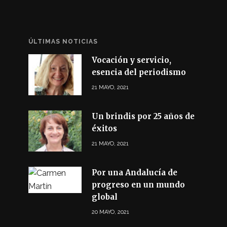
ÚLTIMAS NOTICIAS
Vocación y servicio,
esencia del periodismo
21 MAYO, 2021
Un brindis por 25 años de
éxitos
21 MAYO, 2021
Por una Andalucía de
progreso en un mundo
global
20 MAYO, 2021