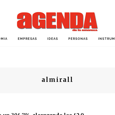
MIA
EMPRESAS
IDEAS
PERSONAS
INSTRU
almirall