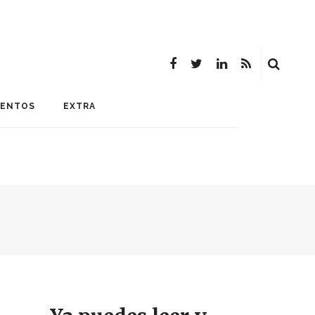
MENTOS
EXTRA