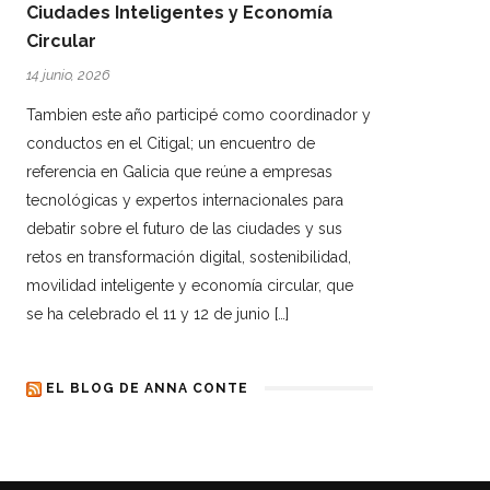
Ciudades Inteligentes y Economía
Circular
14 junio, 2026
Tambien este año participé como coordinador y
conductos en el Citigal; un encuentro de
referencia en Galicia que reúne a empresas
tecnológicas y expertos internacionales para
debatir sobre el futuro de las ciudades y sus
retos en transformación digital, sostenibilidad,
movilidad inteligente y economía circular, que
se ha celebrado el 11 y 12 de junio […]
EL BLOG DE ANNA CONTE