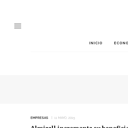
INICIO
ECONO
EMPRESAS
11 MAYO, 2015