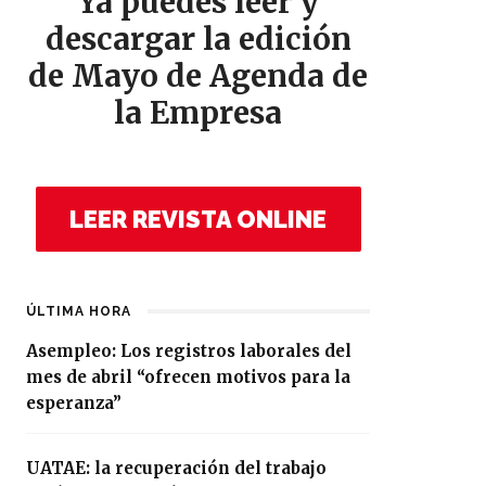
Ya puedes leer y
descargar la edición
de Mayo de Agenda de
la Empresa
LEER REVISTA ONLINE
ÚLTIMA HORA
Asempleo: Los registros laborales del
mes de abril “ofrecen motivos para la
esperanza”
UATAE: la recuperación del trabajo