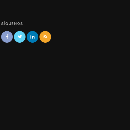
SÍGUENOS