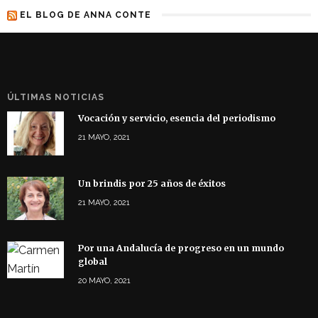
EL BLOG DE ANNA CONTE
ÚLTIMAS NOTICIAS
Vocación y servicio, esencia del periodismo
21 MAYO, 2021
Un brindis por 25 años de éxitos
21 MAYO, 2021
Por una Andalucía de progreso en un mundo
global
20 MAYO, 2021