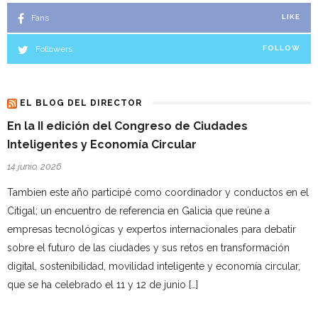
Fans
LIKE
Followers
FOLLOW
EL BLOG DEL DIRECTOR
En la II edición del Congreso de Ciudades
Inteligentes y Economía Circular
14 junio, 2026
Tambien este año participé como coordinador y conductos en el
Citigal; un encuentro de referencia en Galicia que reúne a
empresas tecnológicas y expertos internacionales para debatir
sobre el futuro de las ciudades y sus retos en transformación
digital, sostenibilidad, movilidad inteligente y economía circular,
que se ha celebrado el 11 y 12 de junio […]