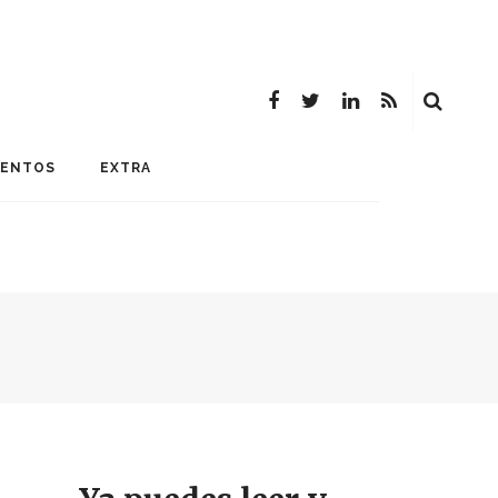
MENTOS
EXTRA