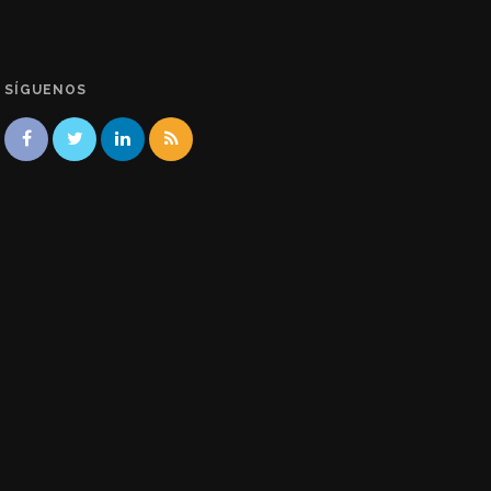
SÍGUENOS