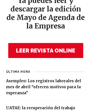
Ya puedes leer y
descargar la edición
de Mayo de Agenda de
la Empresa
LEER REVISTA ONLINE
ÚLTIMA HORA
Asempleo: Los registros laborales del
mes de abril “ofrecen motivos para la
esperanza”
UATAE: la recuperación del trabajo