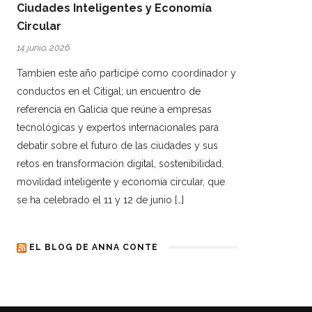
Ciudades Inteligentes y Economía
Circular
14 junio, 2026
Tambien este año participé como coordinador y
conductos en el Citigal; un encuentro de
referencia en Galicia que reúne a empresas
tecnológicas y expertos internacionales para
debatir sobre el futuro de las ciudades y sus
retos en transformación digital, sostenibilidad,
movilidad inteligente y economía circular, que
se ha celebrado el 11 y 12 de junio […]
EL BLOG DE ANNA CONTE