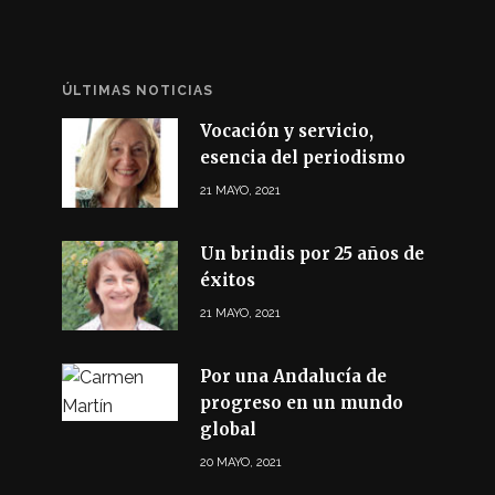
ÚLTIMAS NOTICIAS
Vocación y servicio,
esencia del periodismo
21 MAYO, 2021
Un brindis por 25 años de
éxitos
21 MAYO, 2021
Por una Andalucía de
progreso en un mundo
global
20 MAYO, 2021