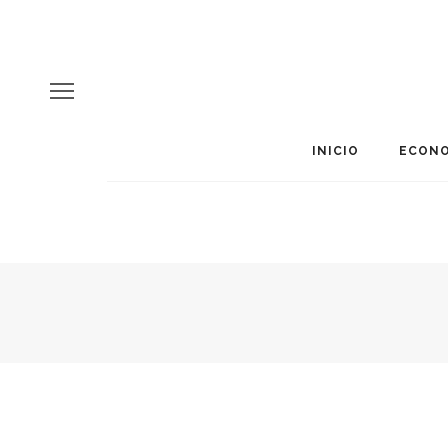
INICIO
ECONO