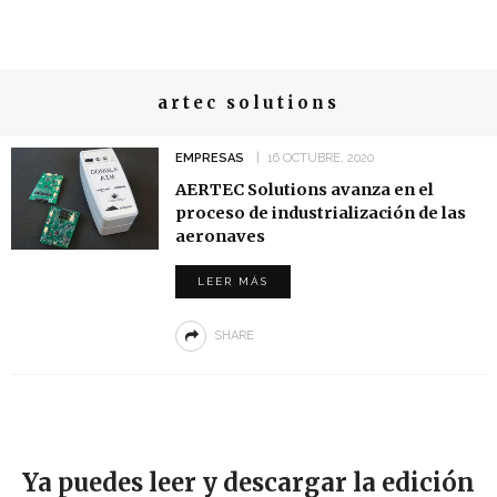
artec solutions
EMPRESAS
16 OCTUBRE, 2020
AERTEC Solutions avanza en el
proceso de industrialización de las
aeronaves
LEER MÁS
SHARE
Ya puedes leer y descargar la edición