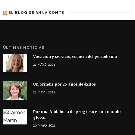
EL BLOG DE ANNA CONTE
ÚLTIMAS NOTICIAS
Vocación y servicio, esencia del periodismo
21 MAYO, 2021
Un brindis por 25 años de éxitos
21 MAYO, 2021
Por una Andalucía de progreso en un mundo
global
20 MAYO, 2021