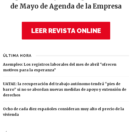
de Mayo de Agenda de la Empresa
LEER REVISTA ONLINE
ÚLTIMA HORA
Asempleo: Los registros laborales del mes de abril “ofrecen
motivos para la esperanza”
UATAE: la recuperación del trabajo autónomo tendrá “pies de
barro” si no se abordan nuevas medidas de apoyo y extensión de
derechos
Ocho de cada diez españoles consideran muy alto el precio de la
vivienda