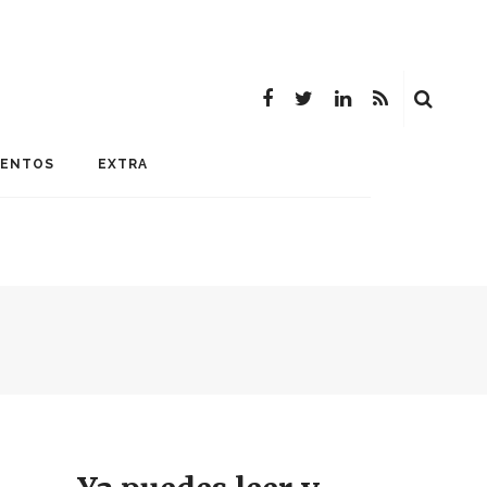
MENTOS
EXTRA