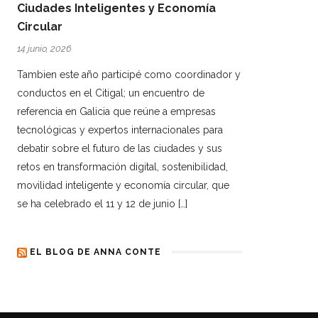
Ciudades Inteligentes y Economía
Circular
14 junio, 2026
Tambien este año participé como coordinador y
conductos en el Citigal; un encuentro de
referencia en Galicia que reúne a empresas
tecnológicas y expertos internacionales para
debatir sobre el futuro de las ciudades y sus
retos en transformación digital, sostenibilidad,
movilidad inteligente y economía circular, que
se ha celebrado el 11 y 12 de junio […]
EL BLOG DE ANNA CONTE