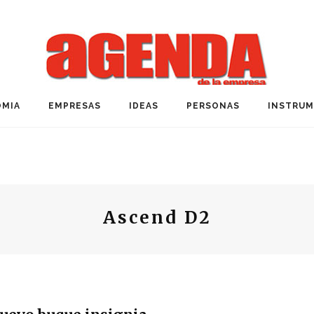
MIA
EMPRESAS
IDEAS
PERSONAS
INSTRU
Ascend D2