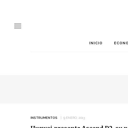
INICIO
ECONO
INSTRUMENTOS
9 ENERO, 2013