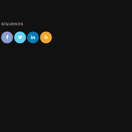
SÍGUENOS