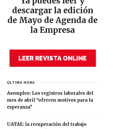
Ya puedes leer y
descargar la edición
de Mayo de Agenda de
la Empresa
LEER REVISTA ONLINE
ÚLTIMA HORA
Asempleo: Los registros laborales del
mes de abril “ofrecen motivos para la
esperanza”
UATAE: la recuperación del trabajo