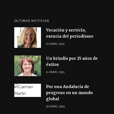
ÚLTIMAS NOTICIAS
Vocación y servicio,
esencia del periodismo
21 MAYO, 2021
Un brindis por 25 años de
éxitos
21 MAYO, 2021
Por una Andalucía de
progreso en un mundo
global
20 MAYO, 2021