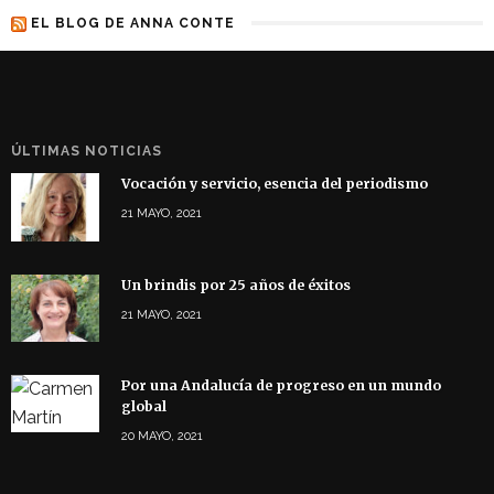
EL BLOG DE ANNA CONTE
ÚLTIMAS NOTICIAS
Vocación y servicio, esencia del periodismo
21 MAYO, 2021
Un brindis por 25 años de éxitos
21 MAYO, 2021
Por una Andalucía de progreso en un mundo
global
20 MAYO, 2021