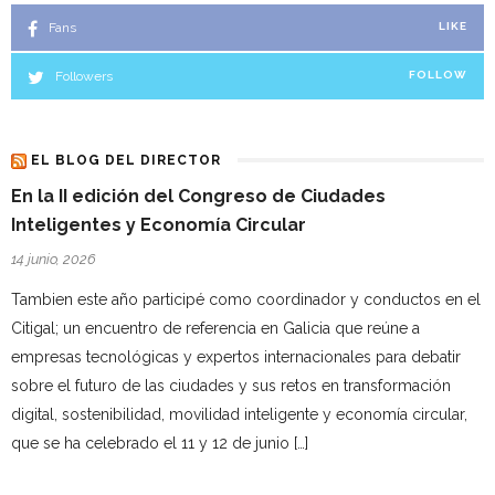
Fans
LIKE
Followers
FOLLOW
EL BLOG DEL DIRECTOR
En la II edición del Congreso de Ciudades
Inteligentes y Economía Circular
14 junio, 2026
Tambien este año participé como coordinador y conductos en el
Citigal; un encuentro de referencia en Galicia que reúne a
empresas tecnológicas y expertos internacionales para debatir
sobre el futuro de las ciudades y sus retos en transformación
digital, sostenibilidad, movilidad inteligente y economía circular,
que se ha celebrado el 11 y 12 de junio […]