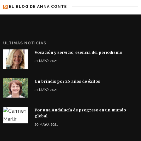
EL BLOG DE ANNA CONTE
ÚLTIMAS NOTICIAS
Vocación y servicio, esencia del periodismo
21 MAYO, 2021
Un brindis por 25 años de éxitos
21 MAYO, 2021
Por una Andalucía de progreso en un mundo
global
20 MAYO, 2021