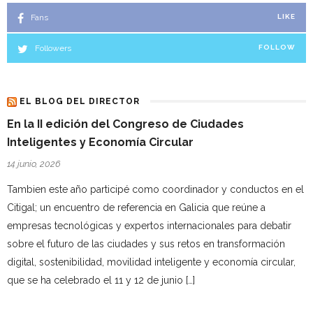
Fans
LIKE
Followers
FOLLOW
EL BLOG DEL DIRECTOR
En la II edición del Congreso de Ciudades
Inteligentes y Economía Circular
14 junio, 2026
Tambien este año participé como coordinador y conductos en el
Citigal; un encuentro de referencia en Galicia que reúne a
empresas tecnológicas y expertos internacionales para debatir
sobre el futuro de las ciudades y sus retos en transformación
digital, sostenibilidad, movilidad inteligente y economía circular,
que se ha celebrado el 11 y 12 de junio […]