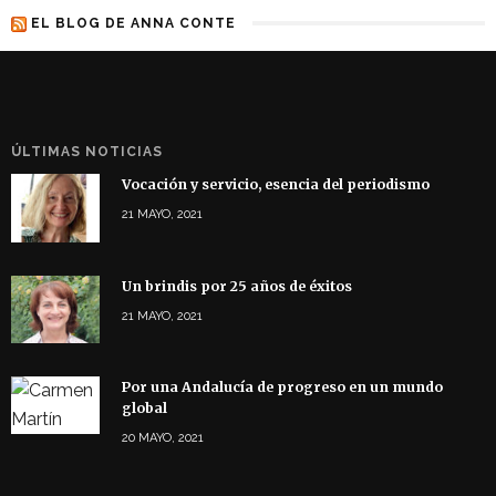
EL BLOG DE ANNA CONTE
ÚLTIMAS NOTICIAS
Vocación y servicio, esencia del periodismo
21 MAYO, 2021
Un brindis por 25 años de éxitos
21 MAYO, 2021
Por una Andalucía de progreso en un mundo
global
20 MAYO, 2021