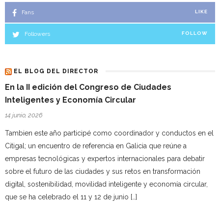
Fans
LIKE
Followers
FOLLOW
EL BLOG DEL DIRECTOR
En la II edición del Congreso de Ciudades
Inteligentes y Economía Circular
14 junio, 2026
Tambien este año participé como coordinador y conductos en el
Citigal; un encuentro de referencia en Galicia que reúne a
empresas tecnológicas y expertos internacionales para debatir
sobre el futuro de las ciudades y sus retos en transformación
digital, sostenibilidad, movilidad inteligente y economía circular,
que se ha celebrado el 11 y 12 de junio […]