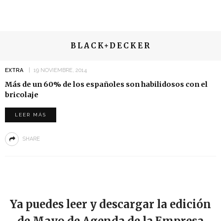
BLACK+DECKER
EXTRA
19 NOVIEMBRE, 2014
Más de un 60% de los españoles son habilidosos con el
bricolaje
LEER MÁS
SHARE
Ya puedes leer y descargar la edición