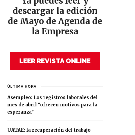
Ya puedes leer y
descargar la edición
de Mayo de Agenda de
la Empresa
LEER REVISTA ONLINE
ÚLTIMA HORA
Asempleo: Los registros laborales del
mes de abril “ofrecen motivos para la
esperanza”
UATAE: la recuperación del trabajo