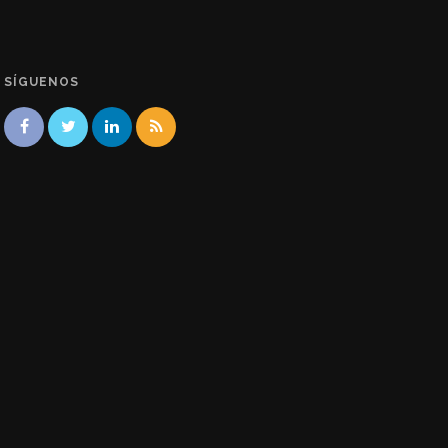
SÍGUENOS