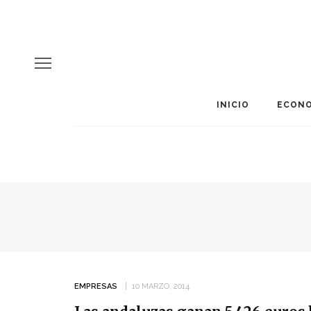
INICIO
ECONO
EMPRESAS
10 MARZO, 2014