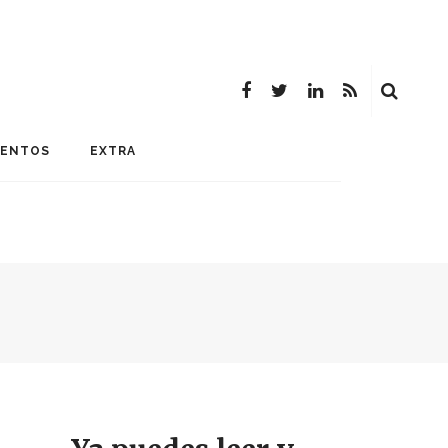
MENTOS
EXTRA