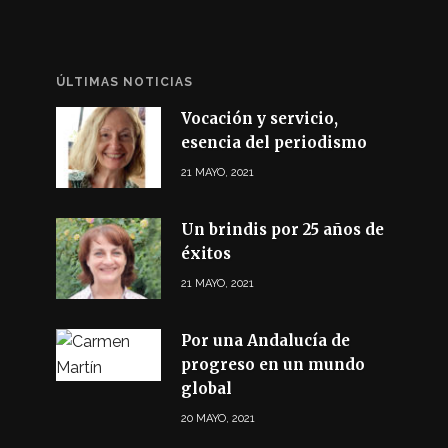
ÚLTIMAS NOTICIAS
Vocación y servicio,
esencia del periodismo
21 MAYO, 2021
Un brindis por 25 años de
éxitos
21 MAYO, 2021
Por una Andalucía de
progreso en un mundo
global
20 MAYO, 2021