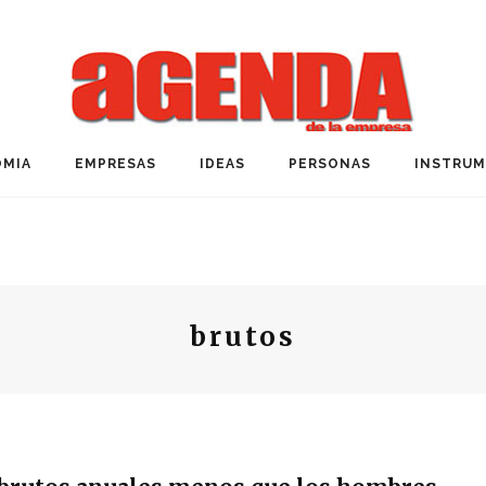
MIA
EMPRESAS
IDEAS
PERSONAS
INSTRU
brutos