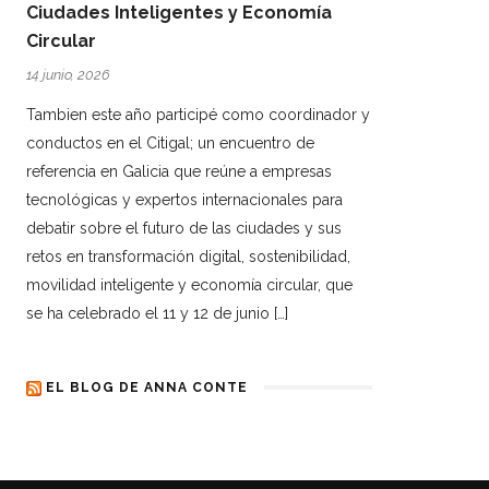
Ciudades Inteligentes y Economía
Circular
14 junio, 2026
Tambien este año participé como coordinador y
conductos en el Citigal; un encuentro de
referencia en Galicia que reúne a empresas
tecnológicas y expertos internacionales para
debatir sobre el futuro de las ciudades y sus
retos en transformación digital, sostenibilidad,
movilidad inteligente y economía circular, que
se ha celebrado el 11 y 12 de junio […]
EL BLOG DE ANNA CONTE