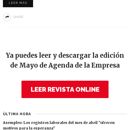
LEER MÁS
SHARE
Ya puedes leer y descargar la edición
de Mayo de Agenda de la Empresa
LEER REVISTA ONLINE
ÚLTIMA HORA
Asempleo: Los registros laborales del mes de abril “ofrecen
motivos para la esperanza”