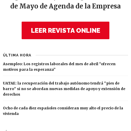
de Mayo de Agenda de la Empresa
LEER REVISTA ONLINE
ÚLTIMA HORA
Asempleo: Los registros laborales del mes de abril “ofrecen
motivos para la esperanza”
UATAE: la recuperación del trabajo autónomo tendrá “pies de
barro” si no se abordan nuevas medidas de apoyo y extensión de
derechos
Ocho de cada diez españoles consideran muy alto el precio de la
vivienda