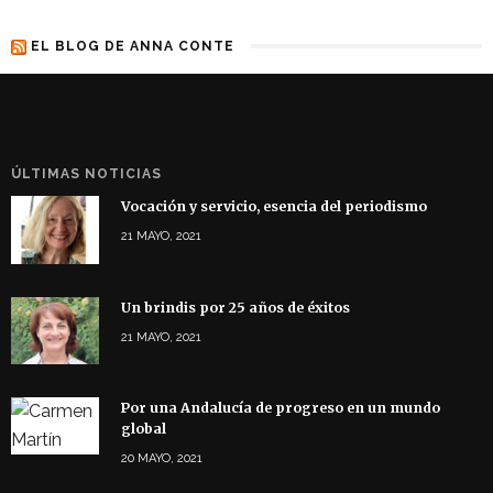
EL BLOG DE ANNA CONTE
ÚLTIMAS NOTICIAS
Vocación y servicio, esencia del periodismo
21 MAYO, 2021
Un brindis por 25 años de éxitos
21 MAYO, 2021
Por una Andalucía de progreso en un mundo
global
20 MAYO, 2021