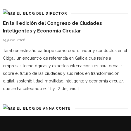
EL BLOG DEL DIRECTOR
En la II edición del Congreso de Ciudades
Inteligentes y Economía Circular
14 junio, 2026
Tambien este año participé como coordinador y conductos en el
Citigal; un encuentro de referencia en Galicia que reúne a
empresas tecnológicas y expertos internacionales para debatir
sobre el futuro de las ciudades y sus retos en transformación
digital, sostenibilidad, movilidad inteligente y economía circular,
que se ha celebrado el 11 y 12 de junio […]
EL BLOG DE ANNA CONTE