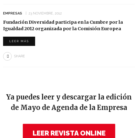
EMPRESAS
23 NOVIEMBRE, 2012
Fundación Diversidad participa en la Cumbre por la
Igualdad 2012 organizada por la Comisión Europea
LEER MÁS
SHARE
Ya puedes leer y descargar la edición
de Mayo de Agenda de la Empresa
LEER REVISTA ONLINE