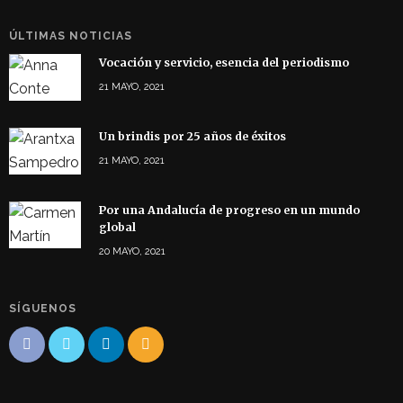
ÚLTIMAS NOTICIAS
Vocación y servicio, esencia del periodismo
21 MAYO, 2021
Un brindis por 25 años de éxitos
21 MAYO, 2021
Por una Andalucía de progreso en un mundo
global
20 MAYO, 2021
SÍGUENOS