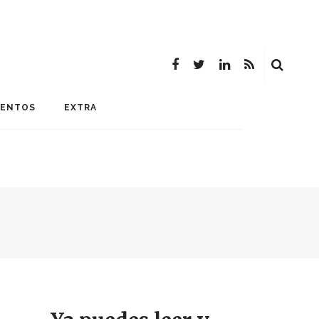
MENTOS
EXTRA