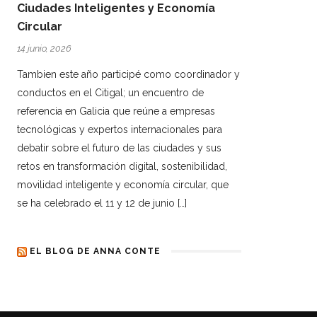
Ciudades Inteligentes y Economía
Circular
14 junio, 2026
Tambien este año participé como coordinador y
conductos en el Citigal; un encuentro de
referencia en Galicia que reúne a empresas
tecnológicas y expertos internacionales para
debatir sobre el futuro de las ciudades y sus
retos en transformación digital, sostenibilidad,
movilidad inteligente y economía circular, que
se ha celebrado el 11 y 12 de junio […]
EL BLOG DE ANNA CONTE