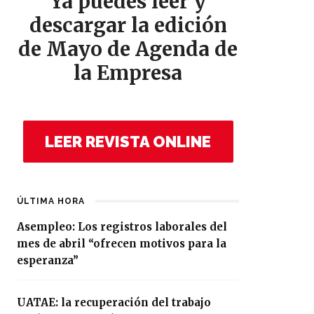
Ya puedes leer y
descargar la edición
de Mayo de Agenda de
la Empresa
LEER REVISTA ONLINE
ÚLTIMA HORA
Asempleo: Los registros laborales del
mes de abril “ofrecen motivos para la
esperanza”
UATAE: la recuperación del trabajo