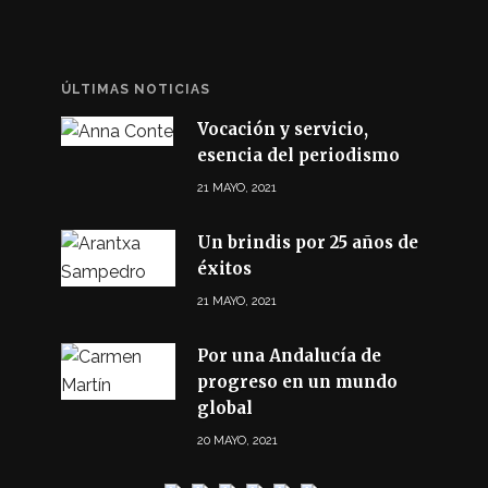
ÚLTIMAS NOTICIAS
Vocación y servicio,
esencia del periodismo
21 MAYO, 2021
Un brindis por 25 años de
éxitos
21 MAYO, 2021
Por una Andalucía de
progreso en un mundo
global
20 MAYO, 2021