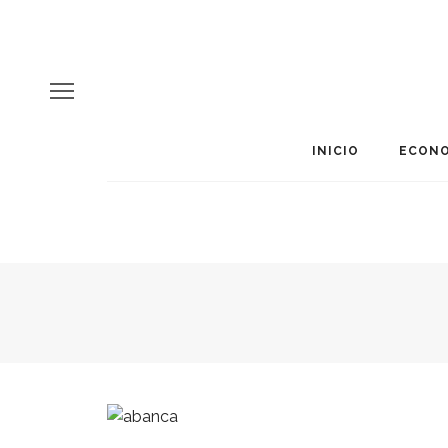
INICIO
ECONO