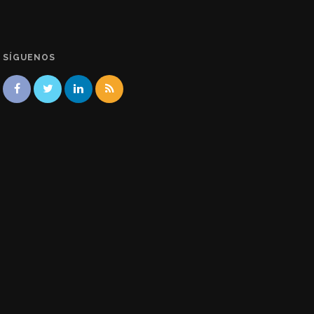
SÍGUENOS