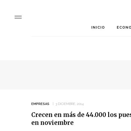
INICIO
ECONO
EMPRESAS
3 DICIEMBRE, 2014
Crecen en más de 44.000 los pues
en noviembre