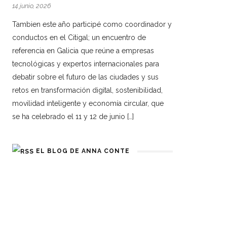
14 junio, 2026
Tambien este año participé como coordinador y
conductos en el Citigal; un encuentro de
referencia en Galicia que reúne a empresas
tecnológicas y expertos internacionales para
debatir sobre el futuro de las ciudades y sus
retos en transformación digital, sostenibilidad,
movilidad inteligente y economía circular, que
se ha celebrado el 11 y 12 de junio […]
EL BLOG DE ANNA CONTE