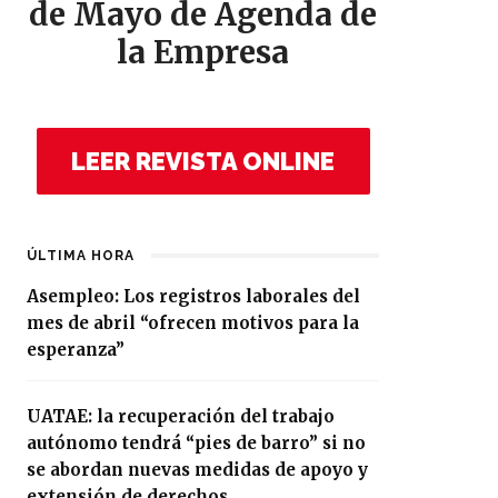
de Mayo de Agenda de
la Empresa
LEER REVISTA ONLINE
ÚLTIMA HORA
Asempleo: Los registros laborales del
mes de abril “ofrecen motivos para la
esperanza”
UATAE: la recuperación del trabajo
autónomo tendrá “pies de barro” si no
se abordan nuevas medidas de apoyo y
extensión de derechos