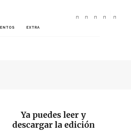
MENTOS
EXTRA
Ya puedes leer y
descargar la edición