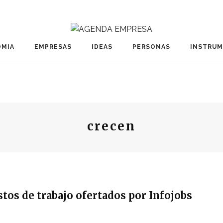
MIA
EMPRESAS
IDEAS
PERSONAS
INSTRU
crecen
tos de trabajo ofertados por Infojobs