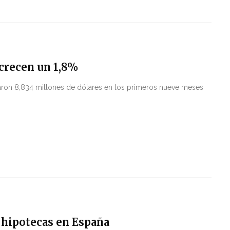
 crecen un 1,8%
ron 8,834 millones de dólares en los primeros nueve meses
 hipotecas en España