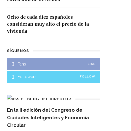
Ocho de cada diez españoles
consideran muy alto el precio de la
vivienda
SÍGUENOS
Fans
LIKE
Followers
FOLLOW
EL BLOG DEL DIRECTOR
En la II edición del Congreso de
Ciudades Inteligentes y Economía
Circular