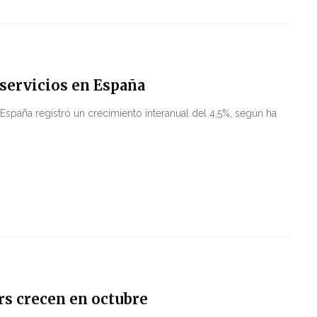
 servicios en España
España registró un crecimiento interanual del 4,5%, según ha
rs crecen en octubre