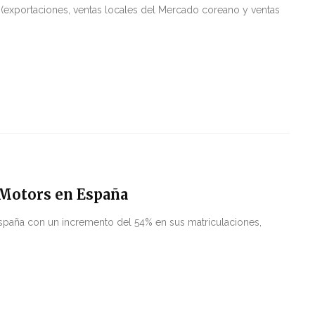
 (exportaciones, ventas locales del Mercado coreano y ventas
 Motors en España
España con un incremento del 54% en sus matriculaciones,