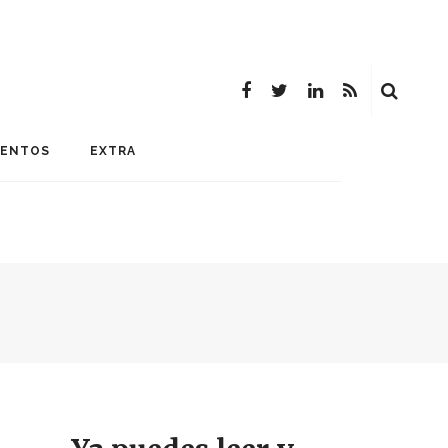
MENTOS
EXTRA