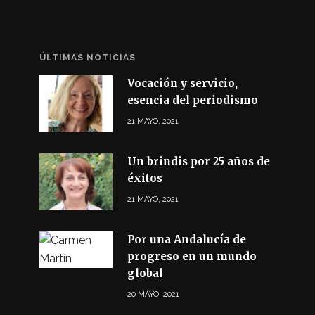
ÚLTIMAS NOTICIAS
Vocación y servicio,
esencia del periodismo
21 MAYO, 2021
Un brindis por 25 años de
éxitos
21 MAYO, 2021
Por una Andalucía de
progreso en un mundo
global
20 MAYO, 2021