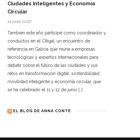
Ciudades Inteligentes y Economía
Circular
14 junio, 2026
Tambien este año participé como coordinador y
conductos en el Citigal; un encuentro de
referencia en Galicia que reúne a empresas
tecnológicas y expertos internacionales para
debatir sobre el futuro de las ciudades y sus
retos en transformación digital, sostenibilidad,
movilidad inteligente y economía circular, que
se ha celebrado el 11 y 12 de junio […]
EL BLOG DE ANNA CONTE