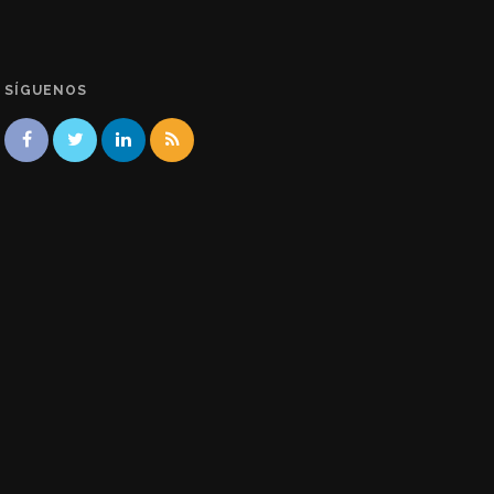
SÍGUENOS