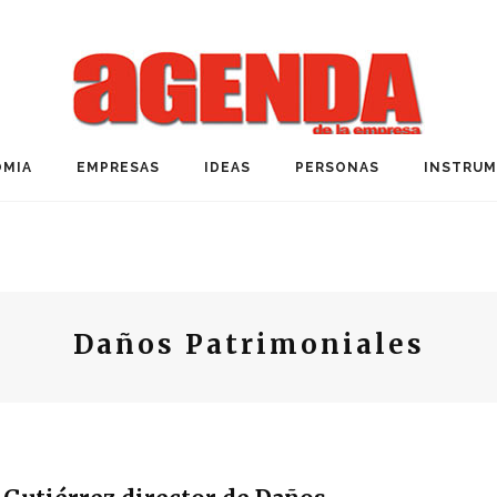
MIA
EMPRESAS
IDEAS
PERSONAS
INSTRU
Daños Patrimoniales