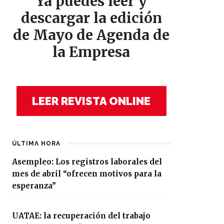
Ya puedes leer y
descargar la edición
de Mayo de Agenda de
la Empresa
LEER REVISTA ONLINE
ÚLTIMA HORA
Asempleo: Los registros laborales del
mes de abril “ofrecen motivos para la
esperanza”
UATAE: la recuperación del trabajo