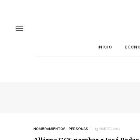
INICIO
ECONO
NOMBRAMIENTOS
PERSONAS
13 MARZO, 2017