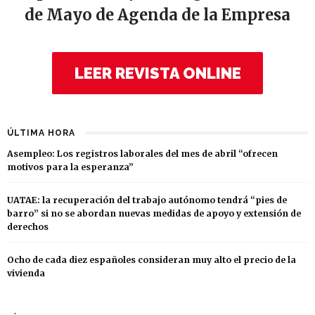
de Mayo de Agenda de la Empresa
LEER REVISTA ONLINE
ÚLTIMA HORA
Asempleo: Los registros laborales del mes de abril “ofrecen
motivos para la esperanza”
UATAE: la recuperación del trabajo autónomo tendrá “pies de
barro” si no se abordan nuevas medidas de apoyo y extensión de
derechos
Ocho de cada diez españoles consideran muy alto el precio de la
vivienda