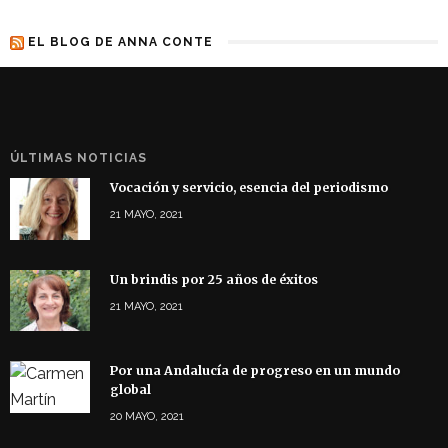
EL BLOG DE ANNA CONTE
ÚLTIMAS NOTICIAS
Vocación y servicio, esencia del periodismo
21 MAYO, 2021
Un brindis por 25 años de éxitos
21 MAYO, 2021
Por una Andalucía de progreso en un mundo
global
20 MAYO, 2021