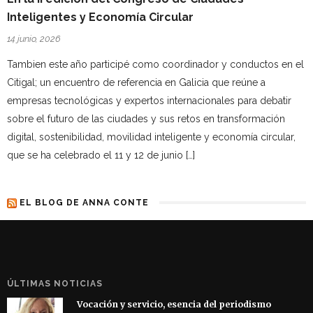
Inteligentes y Economía Circular
14 junio, 2026
Tambien este año participé como coordinador y conductos en el
Citigal; un encuentro de referencia en Galicia que reúne a
empresas tecnológicas y expertos internacionales para debatir
sobre el futuro de las ciudades y sus retos en transformación
digital, sostenibilidad, movilidad inteligente y economía circular,
que se ha celebrado el 11 y 12 de junio […]
EL BLOG DE ANNA CONTE
ÚLTIMAS NOTICIAS
Vocación y servicio, esencia del periodismo