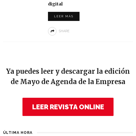
digital
LEER MÁS
SHARE
Ya puedes leer y descargar la edición
de Mayo de Agenda de la Empresa
LEER REVISTA ONLINE
ÚLTIMA HORA