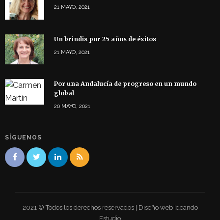
21 MAYO, 2021
Un brindis por 25 años de éxitos
21 MAYO, 2021
Por una Andalucía de progreso en un mundo
global
20 MAYO, 2021
SÍGUENOS
2021 © Todos los derechos reservados | Diseño web Ideando
Estudio