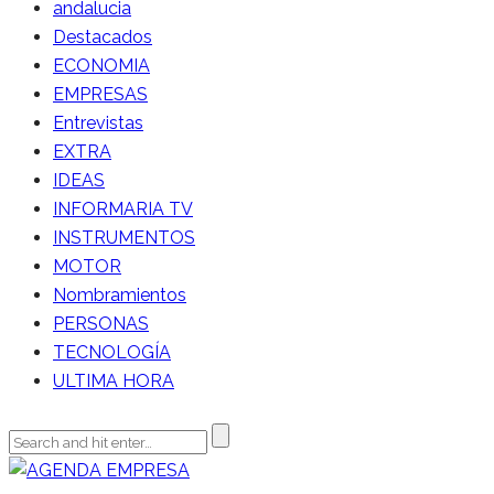
andalucia
Destacados
ECONOMIA
EMPRESAS
Entrevistas
EXTRA
IDEAS
INFORMARIA TV
INSTRUMENTOS
MOTOR
Nombramientos
PERSONAS
TECNOLOGÍA
ULTIMA HORA