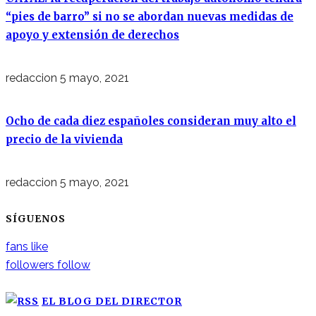
“pies de barro” si no se abordan nuevas medidas de
apoyo y extensión de derechos
redaccion
5 mayo, 2021
Ocho de cada diez españoles consideran muy alto el
precio de la vivienda
redaccion
5 mayo, 2021
SÍGUENOS
fans
like
followers
follow
EL BLOG DEL DIRECTOR