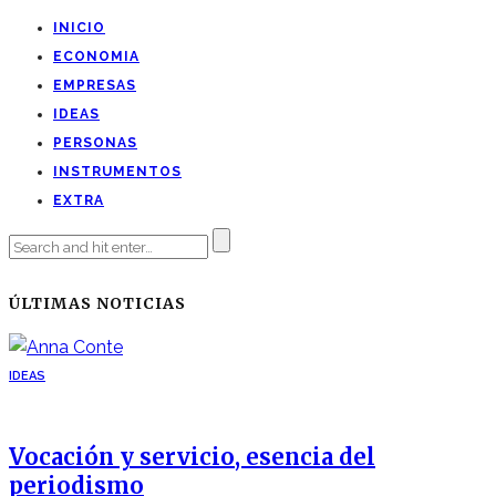
INICIO
ECONOMIA
EMPRESAS
IDEAS
PERSONAS
INSTRUMENTOS
EXTRA
ÚLTIMAS NOTICIAS
IDEAS
Vocación y servicio, esencia del
periodismo