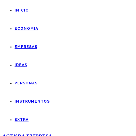
INICIO
ECONOMIA
EMPRESAS
IDEAS
PERSONAS
INSTRUMENTOS
EXTRA