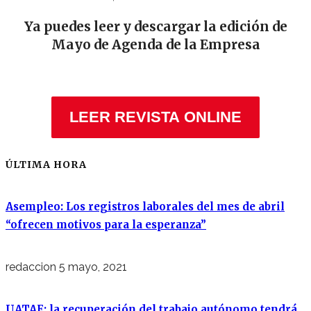
Ya puedes leer y descargar la edición de
Mayo de Agenda de la Empresa
LEER REVISTA ONLINE
ÚLTIMA HORA
Asempleo: Los registros laborales del mes de abril
“ofrecen motivos para la esperanza”
redaccion
5 mayo, 2021
UATAE: la recuperación del trabajo autónomo tendrá