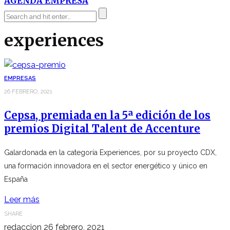
AGENDA EMPRESA
experiences
EMPRESAS
26 FEBRERO, 2021
Cepsa, premiada en la 5ª edición de los
premios Digital Talent de Accenture
Galardonada en la categoría Experiences, por su proyecto CDX,
una formación innovadora en el sector energético y único en
España
Leer más
SHARE
redaccion
26 febrero, 2021