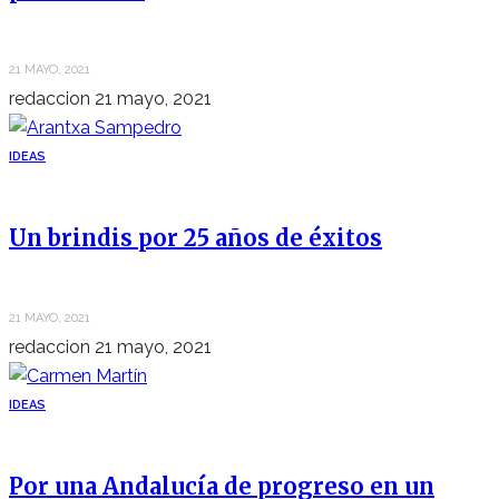
21 MAYO, 2021
redaccion
21 mayo, 2021
IDEAS
Un brindis por 25 años de éxitos
21 MAYO, 2021
redaccion
21 mayo, 2021
IDEAS
Por una Andalucía de progreso en un