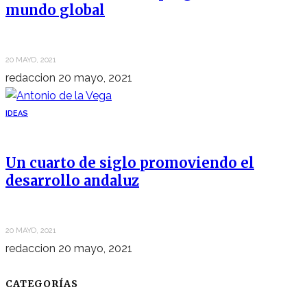
mundo global
20 MAYO, 2021
redaccion
20 mayo, 2021
IDEAS
Un cuarto de siglo promoviendo el
desarrollo andaluz
20 MAYO, 2021
redaccion
20 mayo, 2021
CATEGORÍAS