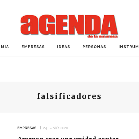
MIA
EMPRESAS
IDEAS
PERSONAS
INSTRU
falsificadores
EMPRESAS
24 JUNIO, 2020