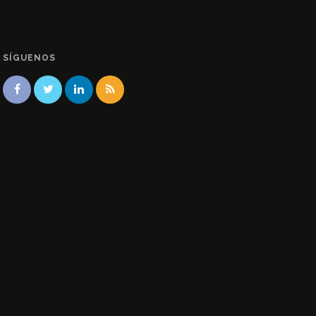
SÍGUENOS