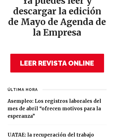
Ya puedes leer y
descargar la edición
de Mayo de Agenda de
la Empresa
LEER REVISTA ONLINE
ÚLTIMA HORA
Asempleo: Los registros laborales del
mes de abril “ofrecen motivos para la
esperanza”
UATAE: la recuperación del trabajo