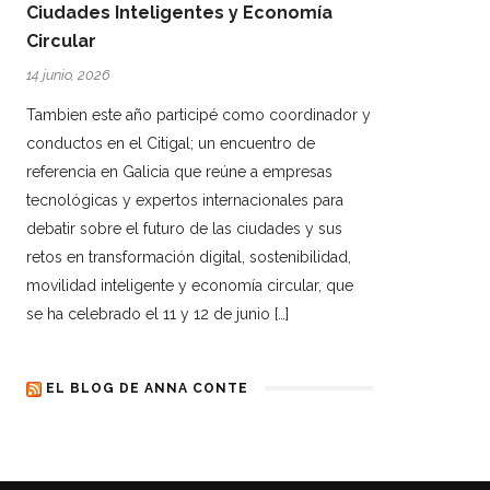
Ciudades Inteligentes y Economía
Circular
14 junio, 2026
Tambien este año participé como coordinador y
conductos en el Citigal; un encuentro de
referencia en Galicia que reúne a empresas
tecnológicas y expertos internacionales para
debatir sobre el futuro de las ciudades y sus
retos en transformación digital, sostenibilidad,
movilidad inteligente y economía circular, que
se ha celebrado el 11 y 12 de junio […]
EL BLOG DE ANNA CONTE