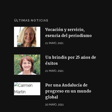
ÚLTIMAS NOTICIAS
Vocación y servicio,
esencia del periodismo
21 MAYO, 2021
Un brindis por 25 años de
éxitos
21 MAYO, 2021
Por una Andalucía de
progreso en un mundo
global
20 MAYO, 2021