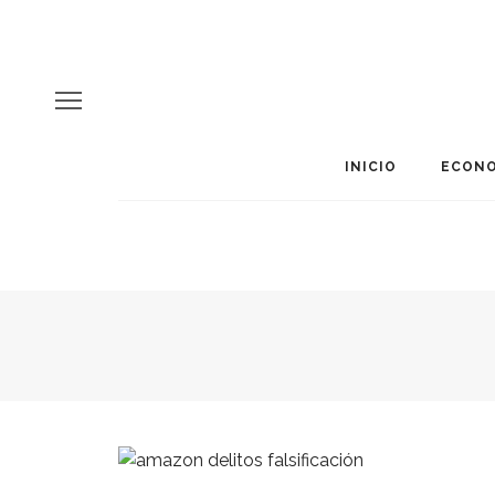
INICIO
ECONO