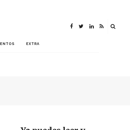
MENTOS
EXTRA