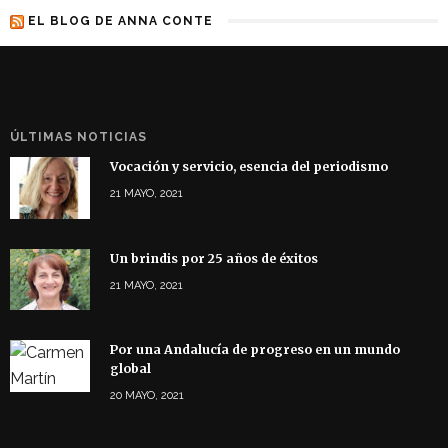
EL BLOG DE ANNA CONTE
ÚLTIMAS NOTICIAS
Vocación y servicio, esencia del periodismo
21 MAYO, 2021
Un brindis por 25 años de éxitos
21 MAYO, 2021
Por una Andalucía de progreso en un mundo
global
20 MAYO, 2021