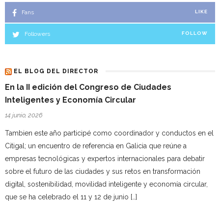
Fans
LIKE
Followers
FOLLOW
EL BLOG DEL DIRECTOR
En la II edición del Congreso de Ciudades
Inteligentes y Economía Circular
14 junio, 2026
Tambien este año participé como coordinador y conductos en el
Citigal; un encuentro de referencia en Galicia que reúne a
empresas tecnológicas y expertos internacionales para debatir
sobre el futuro de las ciudades y sus retos en transformación
digital, sostenibilidad, movilidad inteligente y economía circular,
que se ha celebrado el 11 y 12 de junio […]