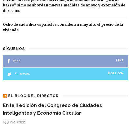
barro” si no se abordan nuevas medidas de apoyo y extensión de
derechos
Ocho de cada diez españoles consideran muy alto el precio de la
vivienda
SÍGUENOS
Fans
LIKE
Followers
FOLLOW
EL BLOG DEL DIRECTOR
En la II edición del Congreso de Ciudades
Inteligentes y Economía Circular
14 junio, 2026