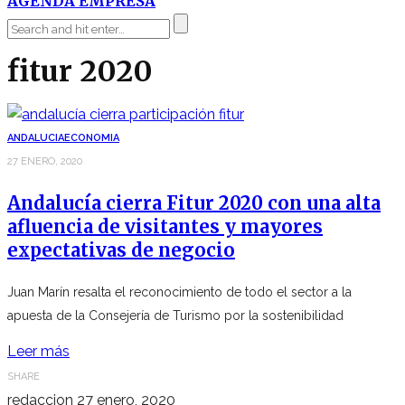
AGENDA EMPRESA
fitur 2020
ANDALUCIA
ECONOMIA
27 ENERO, 2020
Andalucía cierra Fitur 2020 con una alta
afluencia de visitantes y mayores
expectativas de negocio
Juan Marín resalta el reconocimiento de todo el sector a la
apuesta de la Consejería de Turismo por la sostenibilidad
Leer más
SHARE
redaccion
27 enero, 2020