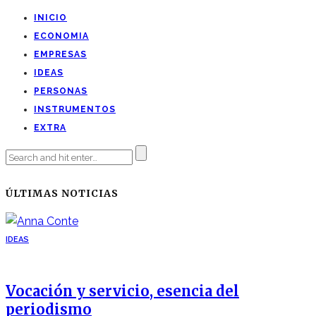
INICIO
ECONOMIA
EMPRESAS
IDEAS
PERSONAS
INSTRUMENTOS
EXTRA
ÚLTIMAS NOTICIAS
IDEAS
Vocación y servicio, esencia del
periodismo