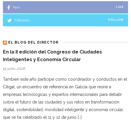
Fans
LIKE
Followers
FOLLOW
EL BLOG DEL DIRECTOR
En la II edición del Congreso de Ciudades
Inteligentes y Economía Circular
14 junio, 2026
Tambien este año participé como coordinador y conductos en el
Citigal; un encuentro de referencia en Galicia que reúne a
empresas tecnológicas y expertos internacionales para debatir
sobre el futuro de las ciudades y sus retos en transformación
digital, sostenibilidad, movilidad inteligente y economía circular,
que se ha celebrado el 11 y 12 de junio […]