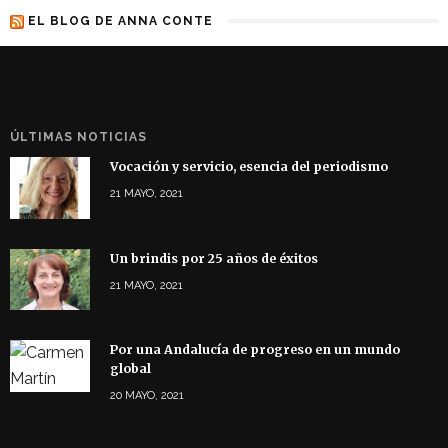
EL BLOG DE ANNA CONTE
ÚLTIMAS NOTICIAS
Vocación y servicio, esencia del periodismo
21 MAYO, 2021
Un brindis por 25 años de éxitos
21 MAYO, 2021
Por una Andalucía de progreso en un mundo
global
20 MAYO, 2021