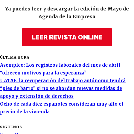
Ya puedes leer y descargar la edición de Mayo de
Agenda de la Empresa
LEER REVISTA ONLINE
ÚLTIMA HORA
Asempleo: Los registros laborales del mes de abril
“ofrecen motivos para la esperanza”
UATAE: la recuperación del trabajo autónomo tendrá
“pies de barro” si no se abordan nuevas medidas de
apoyo y extensión de derechos
Ocho de cada diez españoles consideran muy alto el
precio de la vivienda
SÍGUENOS