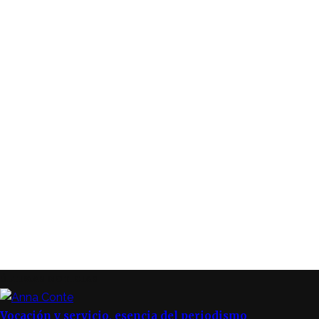
ÚLTIMAS NOTICIAS
Vocación y servicio, esencia del periodismo