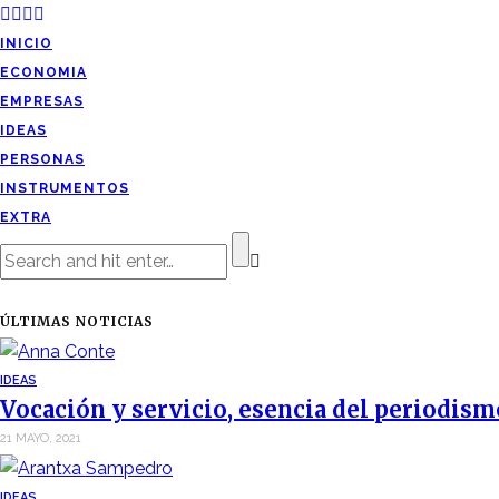
INICIO
ECONOMIA
EMPRESAS
IDEAS
PERSONAS
INSTRUMENTOS
EXTRA
ÚLTIMAS NOTICIAS
IDEAS
Vocación y servicio, esencia del periodism
21 MAYO, 2021
IDEAS