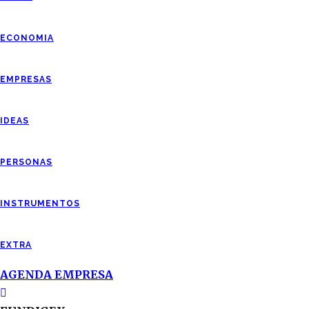
ECONOMIA
EMPRESAS
IDEAS
PERSONAS
INSTRUMENTOS
EXTRA
AGENDA EMPRESA