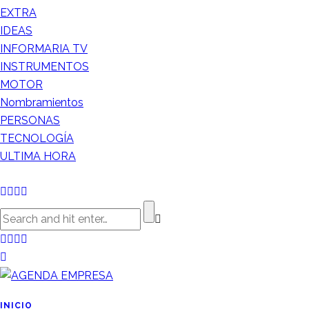
EXTRA
IDEAS
INFORMARIA TV
INSTRUMENTOS
MOTOR
Nombramientos
PERSONAS
TECNOLOGÍA
ULTIMA HORA
INICIO