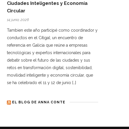
Ciudades Inteligentes y Economía
Circular
14 junio, 2026
Tambien este año participé como coordinador y
conductos en el Citigal; un encuentro de
referencia en Galicia que reúne a empresas
tecnológicas y expertos internacionales para
debatir sobre el futuro de las ciudades y sus
retos en transformación digital, sostenibilidad,
movilidad inteligente y economía circular, que
se ha celebrado el 11 y 12 de junio […]
EL BLOG DE ANNA CONTE