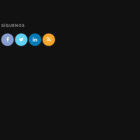
SÍGUENOS