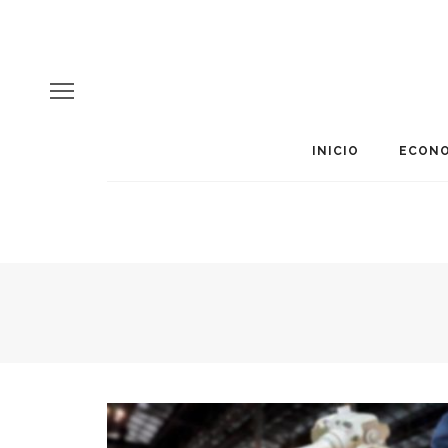
INICIO
ECONO