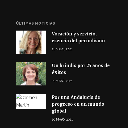
ÚLTIMAS NOTICIAS
Vocación y servicio,
esencia del periodismo
21 MAYO, 2021
Un brindis por 25 años de
éxitos
21 MAYO, 2021
Por una Andalucía de
progreso en un mundo
global
20 MAYO, 2021