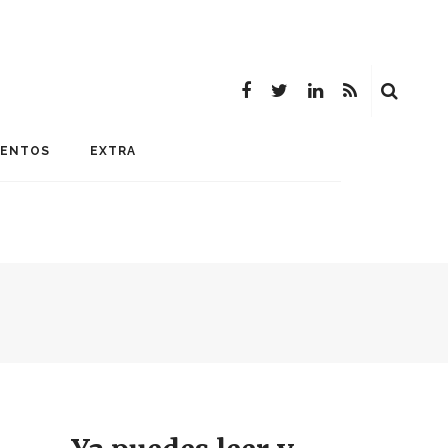
MENTOS
EXTRA