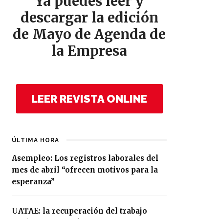
Ya puedes leer y
descargar la edición
de Mayo de Agenda de
la Empresa
LEER REVISTA ONLINE
ÚLTIMA HORA
Asempleo: Los registros laborales del
mes de abril “ofrecen motivos para la
esperanza”
UATAE: la recuperación del trabajo