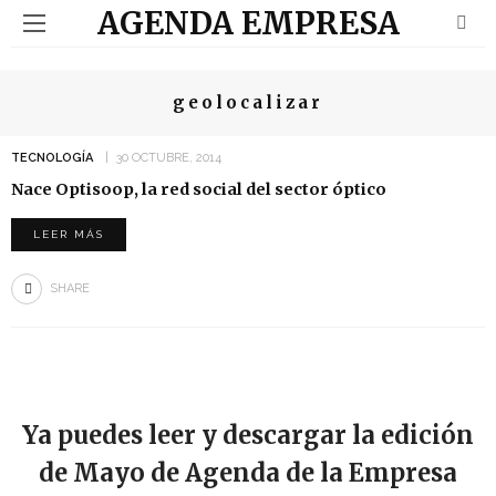
AGENDA EMPRESA
geolocalizar
TECNOLOGÍA
30 OCTUBRE, 2014
Nace Optisoop, la red social del sector óptico
LEER MÁS
SHARE
Ya puedes leer y descargar la edición
de Mayo de Agenda de la Empresa