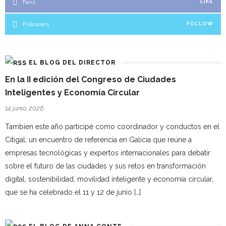
Fans
LIKE
Followers
FOLLOW
EL BLOG DEL DIRECTOR
En la II edición del Congreso de Ciudades
Inteligentes y Economía Circular
14 junio, 2026
Tambien este año participé como coordinador y conductos en el
Citigal; un encuentro de referencia en Galicia que reúne a
empresas tecnológicas y expertos internacionales para debatir
sobre el futuro de las ciudades y sus retos en transformación
digital, sostenibilidad, movilidad inteligente y economía circular,
que se ha celebrado el 11 y 12 de junio […]