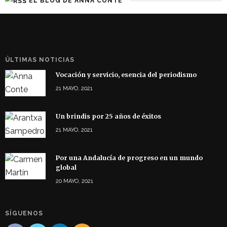
EL BLOG DE ANNA CONTE
ÚLTIMAS NOTICIAS
Vocación y servicio, esencia del periodismo
21 MAYO, 2021
Un brindis por 25 años de éxitos
21 MAYO, 2021
Por una Andalucía de progreso en un mundo
global
20 MAYO, 2021
SÍGUENOS