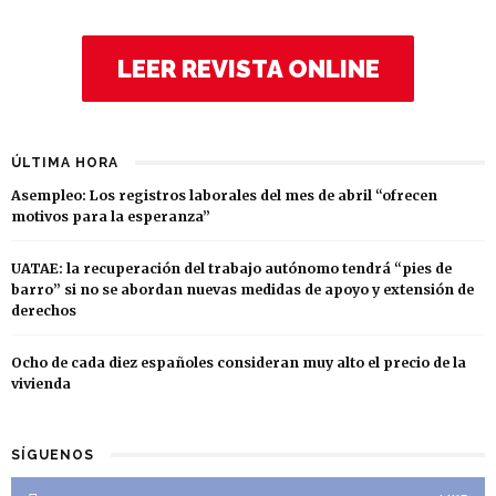
LEER REVISTA ONLINE
ÚLTIMA HORA
Asempleo: Los registros laborales del mes de abril “ofrecen
motivos para la esperanza”
UATAE: la recuperación del trabajo autónomo tendrá “pies de
barro” si no se abordan nuevas medidas de apoyo y extensión de
derechos
Ocho de cada diez españoles consideran muy alto el precio de la
vivienda
SÍGUENOS