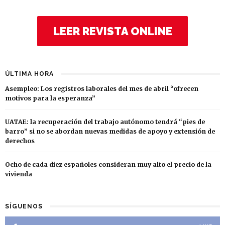
LEER REVISTA ONLINE
ÚLTIMA HORA
Asempleo: Los registros laborales del mes de abril “ofrecen
motivos para la esperanza”
UATAE: la recuperación del trabajo autónomo tendrá “pies de
barro” si no se abordan nuevas medidas de apoyo y extensión de
derechos
Ocho de cada diez españoles consideran muy alto el precio de la
vivienda
SÍGUENOS