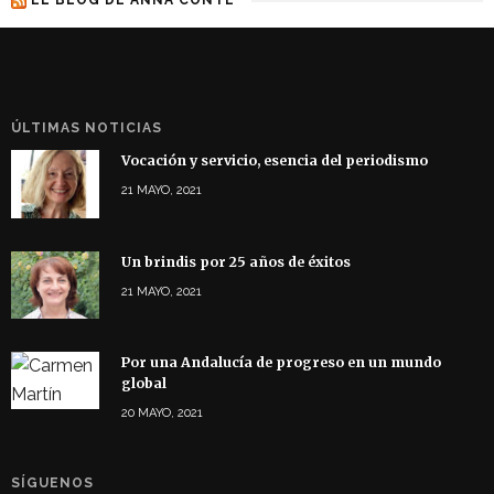
ÚLTIMAS NOTICIAS
Vocación y servicio, esencia del periodismo
21 MAYO, 2021
Un brindis por 25 años de éxitos
21 MAYO, 2021
Por una Andalucía de progreso en un mundo
global
20 MAYO, 2021
SÍGUENOS