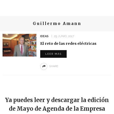
Guillermo Amann
IDEAS
29 JUNIO, 2017
El reto de las redes eléctricas
LEER MÁS
SHARE
Ya puedes leer y descargar la edición
de Mayo de Agenda de la Empresa