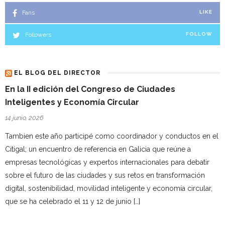
Fans
LIKE
Followers
FOLLOW
EL BLOG DEL DIRECTOR
En la II edición del Congreso de Ciudades
Inteligentes y Economía Circular
14 junio, 2026
Tambien este año participé como coordinador y conductos en el
Citigal; un encuentro de referencia en Galicia que reúne a
empresas tecnológicas y expertos internacionales para debatir
sobre el futuro de las ciudades y sus retos en transformación
digital, sostenibilidad, movilidad inteligente y economía circular,
que se ha celebrado el 11 y 12 de junio […]