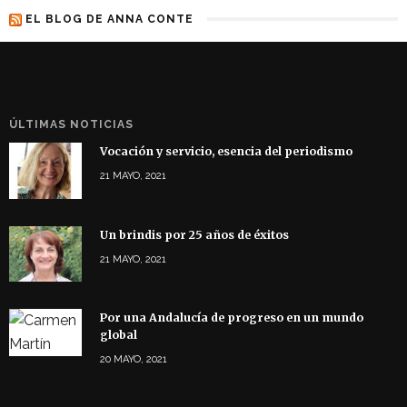
EL BLOG DE ANNA CONTE
ÚLTIMAS NOTICIAS
Vocación y servicio, esencia del periodismo
21 MAYO, 2021
Un brindis por 25 años de éxitos
21 MAYO, 2021
Por una Andalucía de progreso en un mundo
global
20 MAYO, 2021