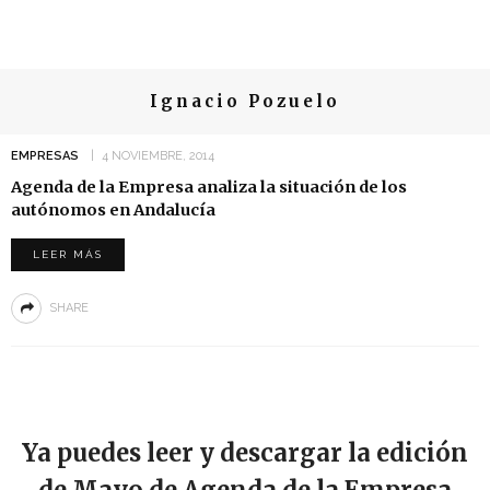
Ignacio Pozuelo
EMPRESAS
4 NOVIEMBRE, 2014
Agenda de la Empresa analiza la situación de los
autónomos en Andalucía
LEER MÁS
SHARE
Ya puedes leer y descargar la edición