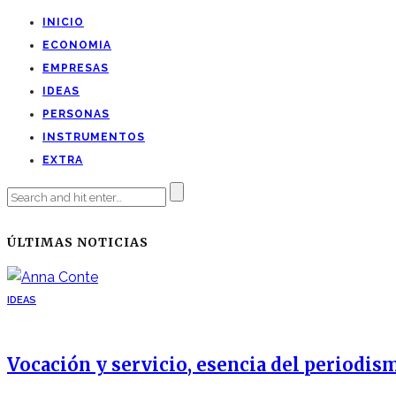
INICIO
ECONOMIA
EMPRESAS
IDEAS
PERSONAS
INSTRUMENTOS
EXTRA
ÚLTIMAS NOTICIAS
IDEAS
Vocación y servicio, esencia del periodis