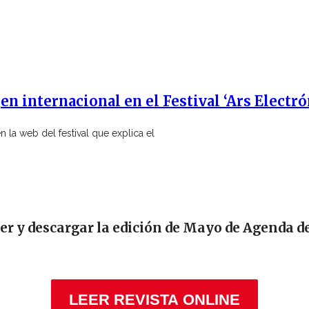
en internacional en el Festival ‘Ars Electró
 la web del festival que explica el
eer y descargar la edición de Mayo de Agenda d
LEER REVISTA ONLINE