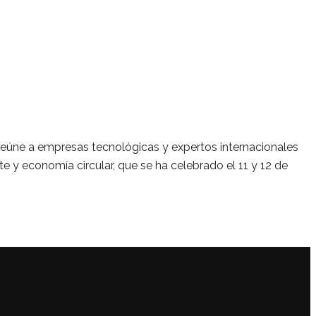
 reúne a empresas tecnológicas y expertos internacionales
nte y economía circular, que se ha celebrado el 11 y 12 de