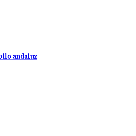
ollo andaluz