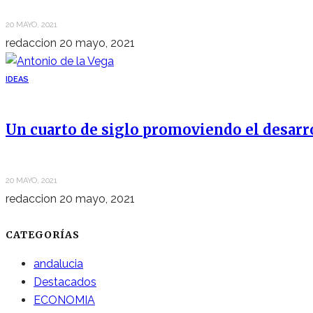
20 MAYO, 2021
redaccion
20 mayo, 2021
IDEAS
Un cuarto de siglo promoviendo el desarr
20 MAYO, 2021
redaccion
20 mayo, 2021
CATEGORÍAS
andalucia
Destacados
ECONOMIA