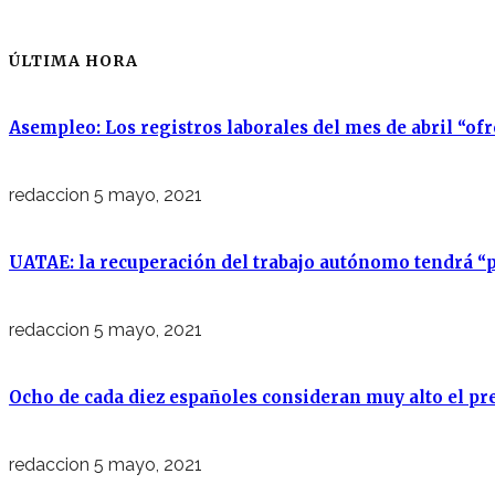
ÚLTIMA HORA
Asempleo: Los registros laborales del mes de abril “of
redaccion
5 mayo, 2021
UATAE: la recuperación del trabajo autónomo tendrá “p
redaccion
5 mayo, 2021
Ocho de cada diez españoles consideran muy alto el pre
redaccion
5 mayo, 2021