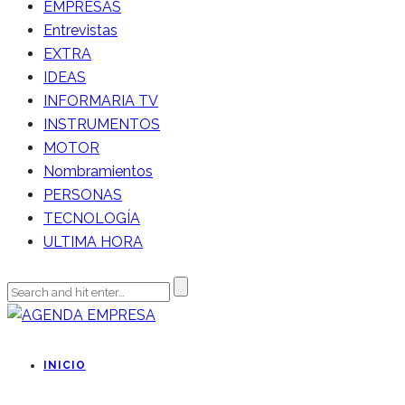
EMPRESAS
Entrevistas
EXTRA
IDEAS
INFORMARIA TV
INSTRUMENTOS
MOTOR
Nombramientos
PERSONAS
TECNOLOGÍA
ULTIMA HORA
INICIO