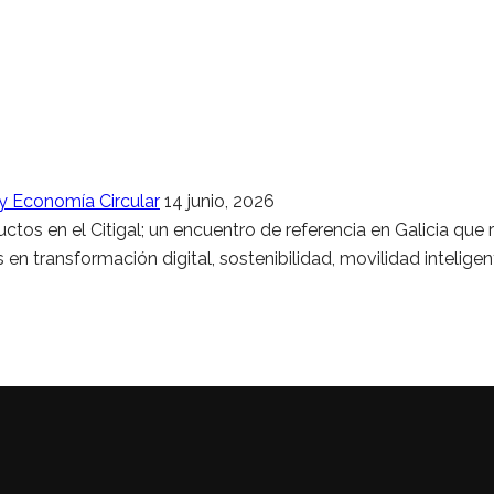
 y Economía Circular
14 junio, 2026
os en el Citigal; un encuentro de referencia en Galicia que
 en transformación digital, sostenibilidad, movilidad intelige