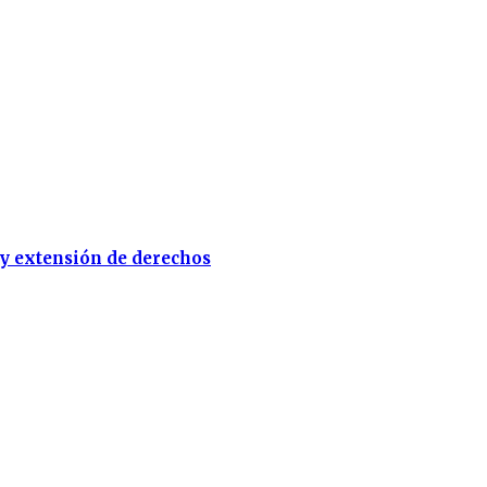
 y extensión de derechos