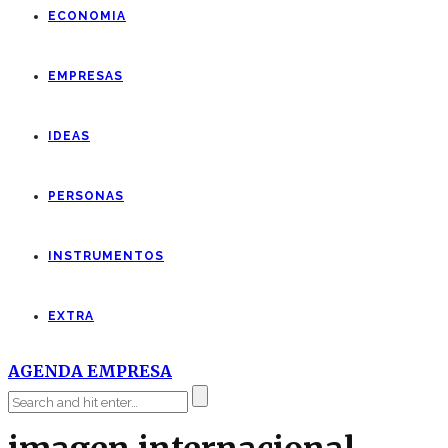
ECONOMIA
EMPRESAS
IDEAS
PERSONAS
INSTRUMENTOS
EXTRA
AGENDA EMPRESA