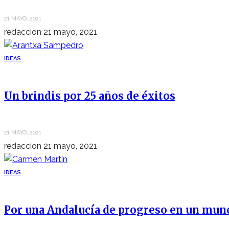
21 MAYO, 2021
redaccion
21 mayo, 2021
IDEAS
Un brindis por 25 años de éxitos
21 MAYO, 2021
redaccion
21 mayo, 2021
IDEAS
Por una Andalucía de progreso en un mun