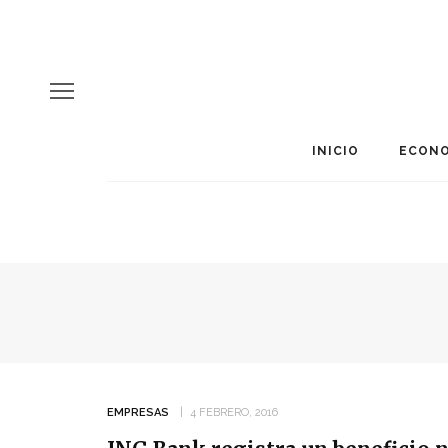
INICIO
ECONO
EMPRESAS
4 FEBRERO, 2016