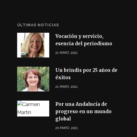
ÚLTIMAS NOTICIAS
Vocación y servicio,
esencia del periodismo
21 MAYO, 2021
Un brindis por 25 años de
éxitos
21 MAYO, 2021
Por una Andalucía de
progreso en un mundo
global
20 MAYO, 2021