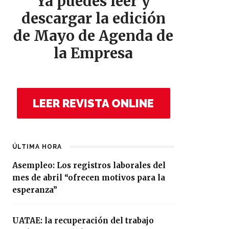
Ya puedes leer y
descargar la edición
de Mayo de Agenda de
la Empresa
LEER REVISTA ONLINE
ÚLTIMA HORA
Asempleo: Los registros laborales del
mes de abril “ofrecen motivos para la
esperanza”
UATAE: la recuperación del trabajo