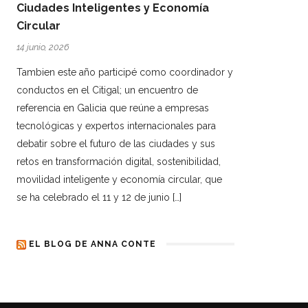
Ciudades Inteligentes y Economía
Circular
14 junio, 2026
Tambien este año participé como coordinador y
conductos en el Citigal; un encuentro de
referencia en Galicia que reúne a empresas
tecnológicas y expertos internacionales para
debatir sobre el futuro de las ciudades y sus
retos en transformación digital, sostenibilidad,
movilidad inteligente y economía circular, que
se ha celebrado el 11 y 12 de junio […]
EL BLOG DE ANNA CONTE