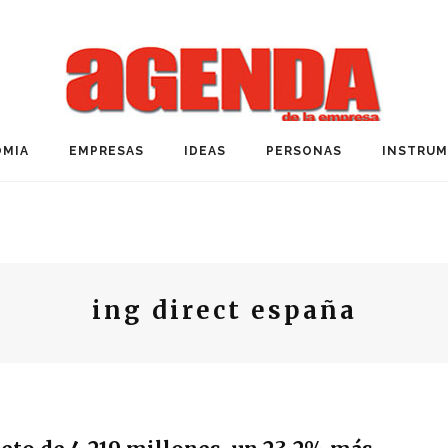
MIA
EMPRESAS
IDEAS
PERSONAS
INSTRU
ing direct españa