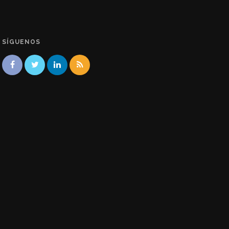
SÍGUENOS