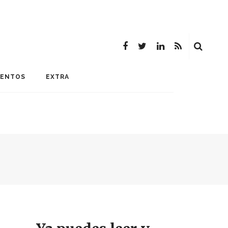
MENTOS
EXTRA