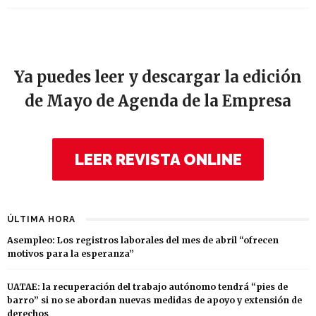
Ya puedes leer y descargar la edición
de Mayo de Agenda de la Empresa
LEER REVISTA ONLINE
ÚLTIMA HORA
Asempleo: Los registros laborales del mes de abril “ofrecen
motivos para la esperanza”
UATAE: la recuperación del trabajo autónomo tendrá “pies de
barro” si no se abordan nuevas medidas de apoyo y extensión de
derechos