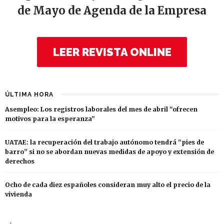
de Mayo de Agenda de la Empresa
LEER REVISTA ONLINE
ÚLTIMA HORA
Asempleo: Los registros laborales del mes de abril “ofrecen
motivos para la esperanza”
UATAE: la recuperación del trabajo autónomo tendrá “pies de
barro” si no se abordan nuevas medidas de apoyo y extensión de
derechos
Ocho de cada diez españoles consideran muy alto el precio de la
vivienda