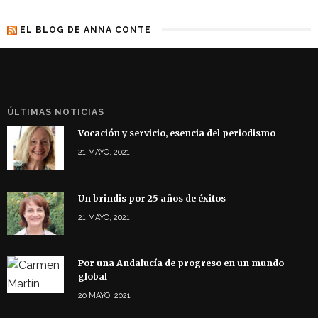
EL BLOG DE ANNA CONTE
ÚLTIMAS NOTICIAS
Vocación y servicio, esencia del periodismo
21 MAYO, 2021
Un brindis por 25 años de éxitos
21 MAYO, 2021
Por una Andalucía de progreso en un mundo
global
20 MAYO, 2021