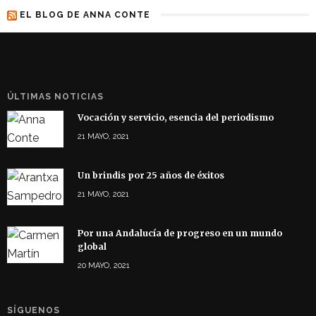
EL BLOG DE ANNA CONTE
ÚLTIMAS NOTICIAS
Vocación y servicio, esencia del periodismo
21 MAYO, 2021
Un brindis por 25 años de éxitos
21 MAYO, 2021
Por una Andalucía de progreso en un mundo
global
20 MAYO, 2021
SÍGUENOS