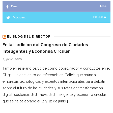
Fans
LIKE
Followers
FOLLOW
EL BLOG DEL DIRECTOR
En la II edición del Congreso de Ciudades
Inteligentes y Economía Circular
14 junio, 2026
Tambien este año participé como coordinador y conductos en el
Citigal; un encuentro de referencia en Galicia que reúne a
empresas tecnológicas y expertos internacionales para debatir
sobre el futuro de las ciudades y sus retos en transformación
digital, sostenibilidad, movilidad inteligente y economía circular,
que se ha celebrado el 11 y 12 de junio […]