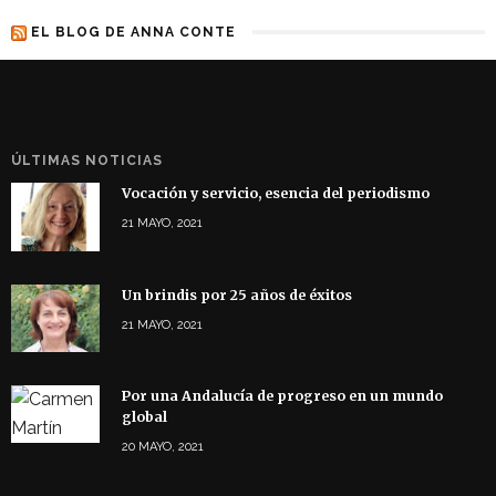
EL BLOG DE ANNA CONTE
ÚLTIMAS NOTICIAS
Vocación y servicio, esencia del periodismo
21 MAYO, 2021
Un brindis por 25 años de éxitos
21 MAYO, 2021
Por una Andalucía de progreso en un mundo
global
20 MAYO, 2021