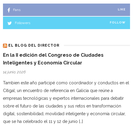
Fans
LIKE
Followers
FOLLOW
EL BLOG DEL DIRECTOR
En la II edición del Congreso de Ciudades
Inteligentes y Economía Circular
14 junio, 2026
Tambien este año participé como coordinador y conductos en el
Citigal; un encuentro de referencia en Galicia que reúne a
empresas tecnológicas y expertos internacionales para debatir
sobre el futuro de las ciudades y sus retos en transformación
digital, sostenibilidad, movilidad inteligente y economía circular,
que se ha celebrado el 11 y 12 de junio […]