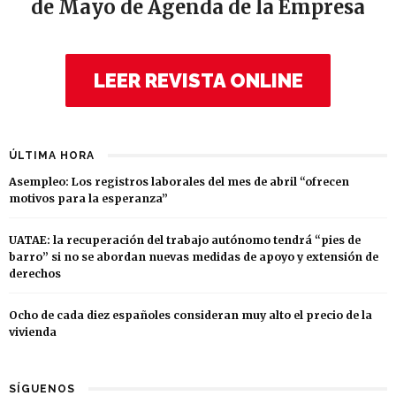
de Mayo de Agenda de la Empresa
LEER REVISTA ONLINE
ÚLTIMA HORA
Asempleo: Los registros laborales del mes de abril “ofrecen
motivos para la esperanza”
UATAE: la recuperación del trabajo autónomo tendrá “pies de
barro” si no se abordan nuevas medidas de apoyo y extensión de
derechos
Ocho de cada diez españoles consideran muy alto el precio de la
vivienda
SÍGUENOS