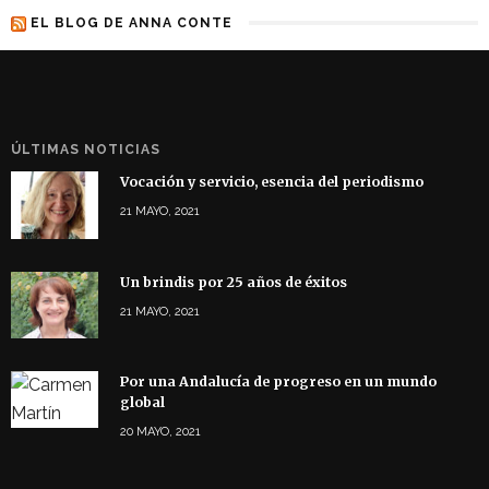
EL BLOG DE ANNA CONTE
ÚLTIMAS NOTICIAS
Vocación y servicio, esencia del periodismo
21 MAYO, 2021
Un brindis por 25 años de éxitos
21 MAYO, 2021
Por una Andalucía de progreso en un mundo
global
20 MAYO, 2021