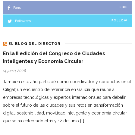
Fans
LIKE
Followers
FOLLOW
EL BLOG DEL DIRECTOR
En la II edición del Congreso de Ciudades
Inteligentes y Economía Circular
14 junio, 2026
Tambien este año participé como coordinador y conductos en el
Citigal; un encuentro de referencia en Galicia que reúne a
empresas tecnológicas y expertos internacionales para debatir
sobre el futuro de las ciudades y sus retos en transformación
digital, sostenibilidad, movilidad inteligente y economía circular,
que se ha celebrado el 11 y 12 de junio […]