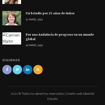
Un brindis por 25 años de éxitos
21 MAYO, 2021
Por una Andalucía de progreso en un mundo
global
20 MAYO, 2021
SÍGUENOS
2021 © Todos los derechos reservados | Diseño web Ideando
Estudio