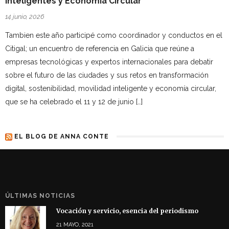
Inteligentes y Economía Circular
14 junio, 2026
Tambien este año participé como coordinador y conductos en el
Citigal; un encuentro de referencia en Galicia que reúne a
empresas tecnológicas y expertos internacionales para debatir
sobre el futuro de las ciudades y sus retos en transformación
digital, sostenibilidad, movilidad inteligente y economía circular,
que se ha celebrado el 11 y 12 de junio […]
EL BLOG DE ANNA CONTE
ÚLTIMAS NOTICIAS
Vocación y servicio, esencia del periodismo
21 MAYO, 2021