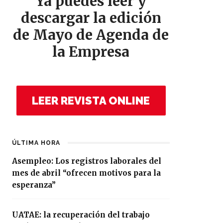
Ya puedes leer y
descargar la edición
de Mayo de Agenda de
la Empresa
LEER REVISTA ONLINE
ÚLTIMA HORA
Asempleo: Los registros laborales del
mes de abril “ofrecen motivos para la
esperanza”
UATAE: la recuperación del trabajo