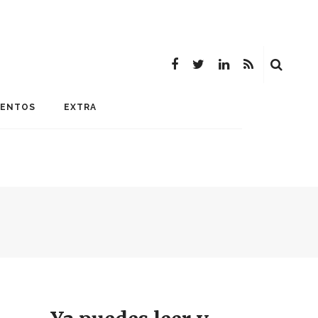
MENTOS
EXTRA