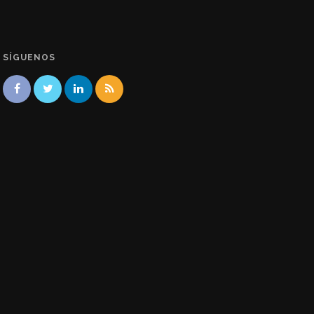
SÍGUENOS