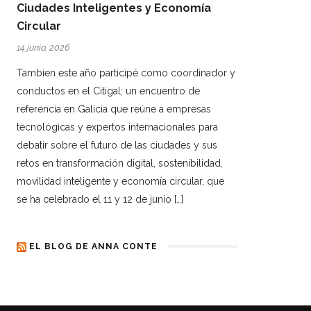
Ciudades Inteligentes y Economía
Circular
14 junio, 2026
Tambien este año participé como coordinador y
conductos en el Citigal; un encuentro de
referencia en Galicia que reúne a empresas
tecnológicas y expertos internacionales para
debatir sobre el futuro de las ciudades y sus
retos en transformación digital, sostenibilidad,
movilidad inteligente y economía circular, que
se ha celebrado el 11 y 12 de junio […]
EL BLOG DE ANNA CONTE