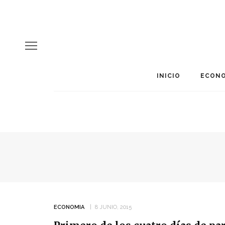
INICIO
ECONO
ECONOMIA
8 JUNIO, 2015