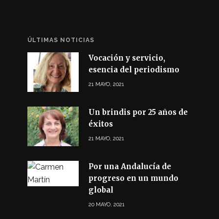
ÚLTIMAS NOTICIAS
Vocación y servicio,
esencia del periodismo
21 MAYO, 2021
Un brindis por 25 años de
éxitos
21 MAYO, 2021
Por una Andalucía de
progreso en un mundo
global
20 MAYO, 2021