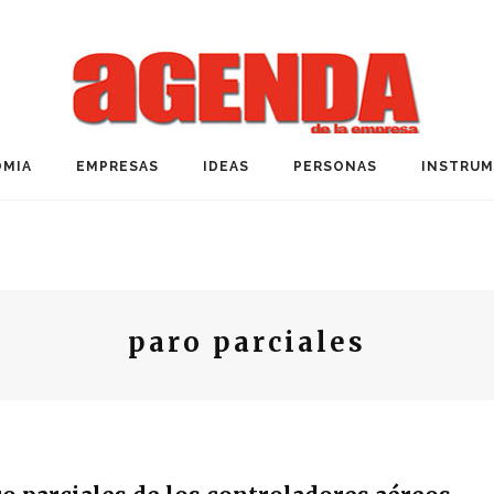
MIA
EMPRESAS
IDEAS
PERSONAS
INSTRU
paro parciales