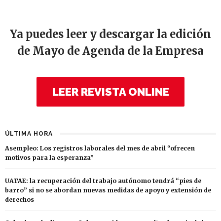
Ya puedes leer y descargar la edición
de Mayo de Agenda de la Empresa
LEER REVISTA ONLINE
ÚLTIMA HORA
Asempleo: Los registros laborales del mes de abril “ofrecen
motivos para la esperanza”
UATAE: la recuperación del trabajo autónomo tendrá “pies de
barro” si no se abordan nuevas medidas de apoyo y extensión de
derechos