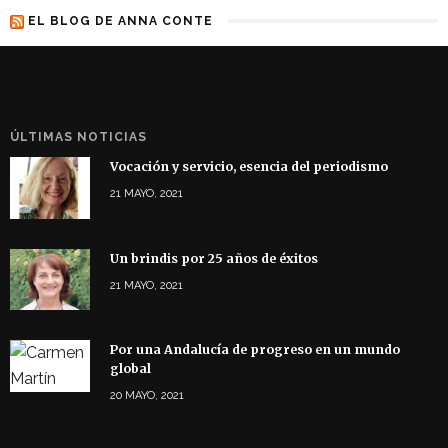
EL BLOG DE ANNA CONTE
ÚLTIMAS NOTICIAS
Vocación y servicio, esencia del periodismo
21 MAYO, 2021
Un brindis por 25 años de éxitos
21 MAYO, 2021
Por una Andalucía de progreso en un mundo
global
20 MAYO, 2021