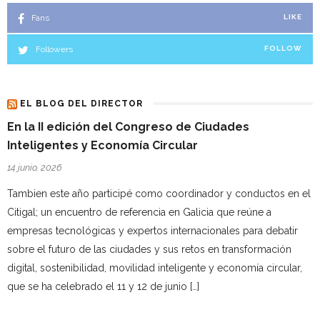
Fans
LIKE
Followers
FOLLOW
EL BLOG DEL DIRECTOR
En la II edición del Congreso de Ciudades
Inteligentes y Economía Circular
14 junio, 2026
Tambien este año participé como coordinador y conductos en el
Citigal; un encuentro de referencia en Galicia que reúne a
empresas tecnológicas y expertos internacionales para debatir
sobre el futuro de las ciudades y sus retos en transformación
digital, sostenibilidad, movilidad inteligente y economía circular,
que se ha celebrado el 11 y 12 de junio […]